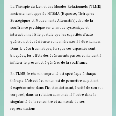
La Thérapie du Lien et des Mondes Relationnels (TLMR),
anciennement appelée HTSMA (Hypnose, Thérapies
Stratégiques et Mouvements Alternatifs), aborde la
souffrance psychique sur un mode systémique et
interactionnel. Elle postule que les capacités d’auto-
guérison et de résilience sont inhérentes à l’être humain.
Dans le vécu traumatique, lorsque ces capacités sont
bloquées, les effets des évé­nements passés continuent à
infiltrer le présent et à générer de la souffrance.
En TLMR, le chemin emprunté est spécifique à chaque
thérapie. L’objectif com­mun est de permettre au patient
d’expérimenter, dans l’ici et maintenant, l’unité de son soi
corporel, dans sa relation au monde, à l’autre dans la
singularité de la rencontre et au monde de ses
représentations.