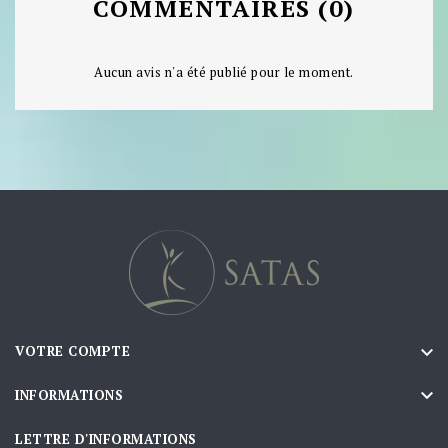
COMMENTAIRES (0)
Aucun avis n'a été publié pour le moment.

VOTRE COMPTE

INFORMATIONS
LETTRE D'INFORMATIONS