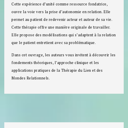
Cette expérience d’unité comme ressource fondatrice,
ouvre la voie vers la prise d’autonomie en relation. Elle
permet au patient de redevenir acteur et auteur de sa vie.
Cette thérapie offre une manière originale de travailler.
Elle propose des modélisations qui s’adaptent à la relation
que le patient entretient avec sa problé­matique.
Dans cet ouvrage, les auteurs vous invitent à découvrir les
fondements théo­riques, l’approche clinique et les
applications pratiques de la Thérapie du Lien et des
Mondes Relationnels.