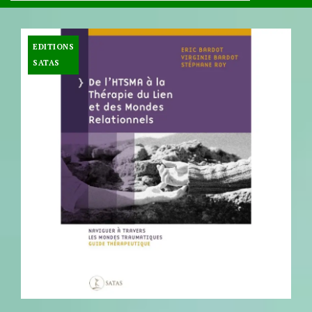
EDITIONS
SATAS