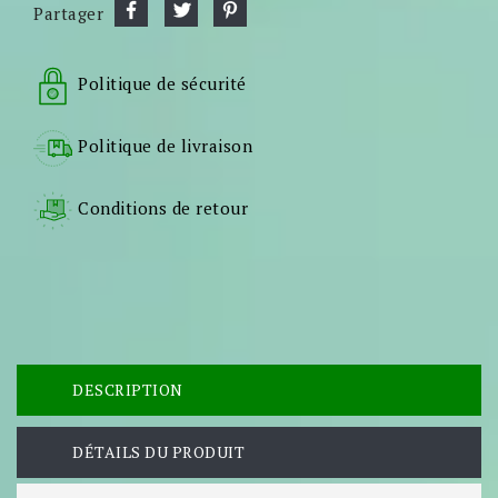
Partager
Politique de sécurité
Politique de livraison
Conditions de retour
DESCRIPTION
DÉTAILS DU PRODUIT