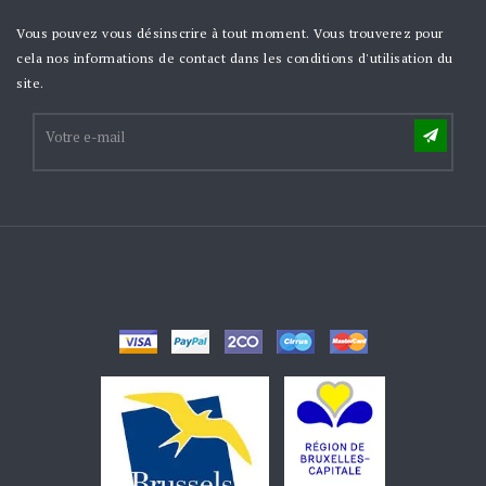
Vous pouvez vous désinscrire à tout moment. Vous trouverez pour
cela nos informations de contact dans les conditions d'utilisation du
site.