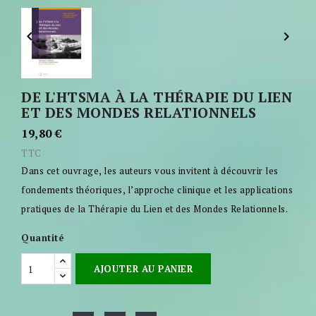


DE L'HTSMA À LA THÉRAPIE DU LIEN
ET DES MONDES RELATIONNELS
19,80 €
TTC
Dans cet ouvrage, les auteurs vous invitent à découvrir les
fondements théo­riques, l’approche clinique et les applications
pratiques de la Thérapie du Lien et des Mondes Relationnels.
Quantité
AJOUTER AU PANIER