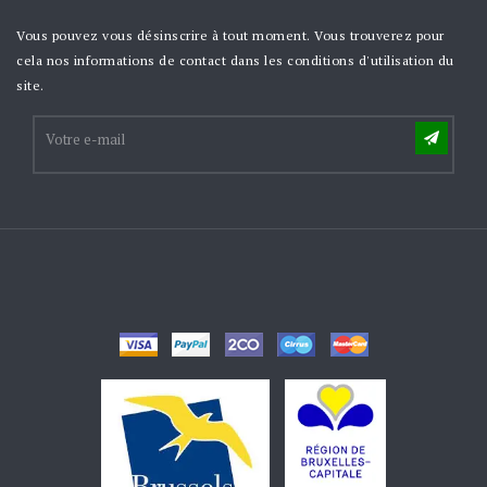
Vous pouvez vous désinscrire à tout moment. Vous trouverez pour
cela nos informations de contact dans les conditions d'utilisation du
site.