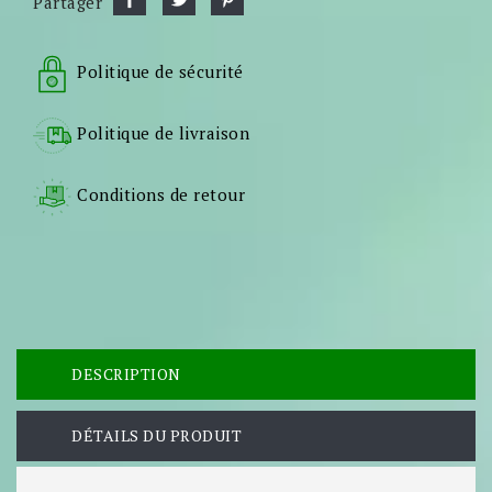
Partager
Politique de sécurité
Politique de livraison
Conditions de retour
DESCRIPTION
DÉTAILS DU PRODUIT