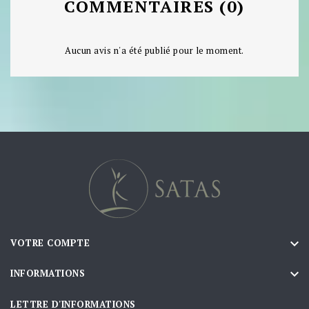
COMMENTAIRES (0)
Aucun avis n'a été publié pour le moment.

VOTRE COMPTE

INFORMATIONS
LETTRE D'INFORMATIONS