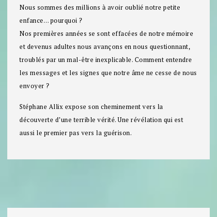
Nous sommes des millions à avoir oublié notre petite
enfance… pourquoi ?
Nos premières années se sont effacées de notre mémoire
et devenus adultes nous avançons en nous questionnant,
troublés par un mal-être inexplicable. Comment entendre
les messages et les signes que notre âme ne cesse de nous
envoyer ?
Stéphane Allix expose son cheminement vers la
découverte d’une terrible vérité. Une révélation qui est
aussi le premier pas vers la guérison.