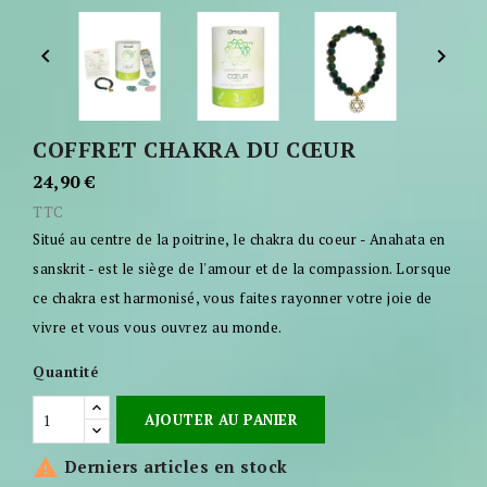


COFFRET CHAKRA DU CŒUR
24,90 €
TTC
Situé au centre de la poitrine, le chakra du coeur - Anahata en
sanskrit - est le siège de l'amour et de la compassion. Lorsque
ce chakra est harmonisé, vous faites rayonner votre joie de
vivre et vous vous ouvrez au monde.
Quantité
AJOUTER AU PANIER

Derniers articles en stock