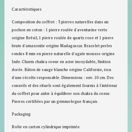
Caractéristiques
Composition du coffret : 3 pierres naturelles dans un
pochon en coton : 1 pierre roulée d'aventurine verte
origine Brésil, 1 pierre roulée de quartz rose et 1 pierre
brute d'amazonite origine Madagascar. Bracelet perles
rondes 8 mm en pierre naturelle d'agate mousse origine
Inde. Charm chakra coeur en acier inoxydable, finition
dorée. Bâton de sauge blanche origine Californie, issu
d'une récolte responsable. Dimensions : env. 10 cm. Des
conseils et des rituels sont également fournis à l'intérieur
du coffret pour aider à équilibrer son chakra du coeur.
Pierres certifiées par un gemmologue français.
Packaging
Boîte en carton cylindrique imprimée.