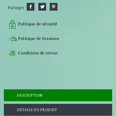
Partager
Politique de sécurité
Politique de livraison
Conditions de retour
DESCRIPTION
DÉTAILS DU PRODUIT