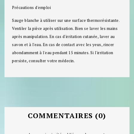
Précautions d'emploi
Sauge blanche à utiliser sur une surface thermorésistante.
Ventiler la pièce après utilisation. Bien se laver les mains
après manipulation. En cas d'irritation cutanée, laver au
savon et à l'eau. En cas de contact avec les yeux, rincer
abondamment à l'eau pendant 15 minutes. Si l'irritation
persiste, consulter votre médecin.
COMMENTAIRES (0)