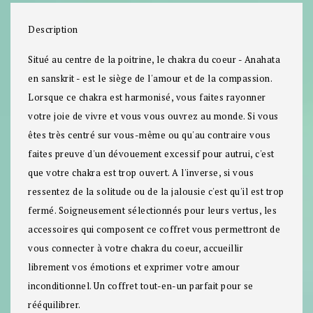
Description
Situé au centre de la poitrine, le chakra du coeur - Anahata
en sanskrit - est le siège de l'amour et de la compassion.
Lorsque ce chakra est harmonisé, vous faites rayonner
votre joie de vivre et vous vous ouvrez au monde. Si vous
êtes très centré sur vous-même ou qu'au contraire vous
faites preuve d'un dévouement excessif pour autrui, c'est
que votre chakra est trop ouvert. A l'inverse, si vous
ressentez de la solitude ou de la jalousie c'est qu'il est trop
fermé. Soigneusement sélectionnés pour leurs vertus, les
accessoires qui composent ce coffret vous permettront de
vous connecter à votre chakra du coeur, accueillir
librement vos émotions et exprimer votre amour
inconditionnel. Un coffret tout-en-un parfait pour se
rééquilibrer.