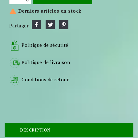

Derniers articles en stock
Partager
Politique de sécurité
Politique de livraison
Conditions de retour
DESCRIPTION