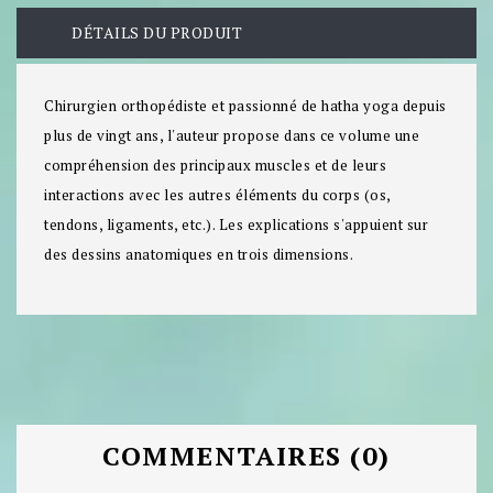
DÉTAILS DU PRODUIT
Chirurgien orthopédiste et passionné de hatha yoga depuis
plus de vingt ans, l'auteur propose dans ce volume une
compréhension des principaux muscles et de leurs
interactions avec les autres éléments du corps (os,
tendons, ligaments, etc.). Les explications s'appuient sur
des dessins anatomiques en trois dimensions.
COMMENTAIRES (0)