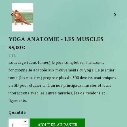


YOGA ANATOMIE - LES MUSCLES
35,00 €
TTC
L'ouvrage (deux tomes) le plus complet sur l'anato­mie
fonctionnelle adaptée aux mouvements du yoga. Le premier
tome (les muscles) propose plus de 500 dessins anatomiques
en 3D pour étudier un à un nos principaux muscles et leurs
interactions avec les autres muscles, les os, tendons et
ligaments.
Quantité
AJOUTER AU PANIER