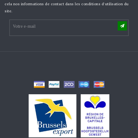
cela nos informations de contact dans les conditions d'utilisation du
site.