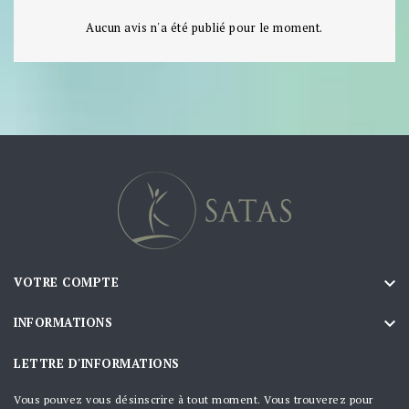
Aucun avis n'a été publié pour le moment.

VOTRE COMPTE

INFORMATIONS
LETTRE D'INFORMATIONS
Vous pouvez vous désinscrire à tout moment. Vous trouverez pour