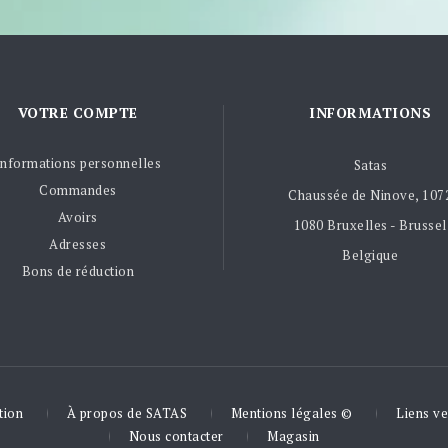
VOTRE COMPTE
INFORMATIONS
Informations personnelles
Satas
Commandes
Chaussée de Ninove, 107
Avoirs
1080 Bruxelles - Brussel
Adresses
Belgique
Bons de réduction
tion
À propos de SATAS
Mentions légales ©
Liens ve
Nous contacter
Magasin