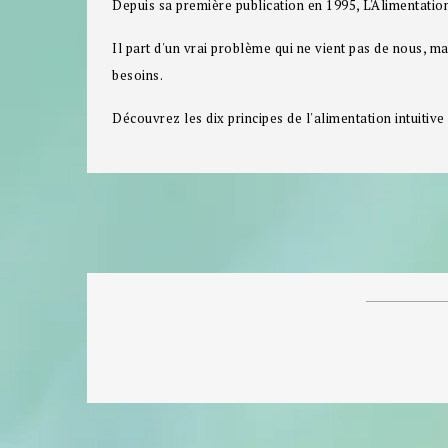
Depuis sa première publication en 1995, L'Alimentation 
Il part d'un vrai problème qui ne vient pas de nous, ma
besoins.
Découvrez les dix principes de l'alimentation intuitive