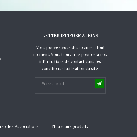
LETTRE D'INFORMATIONS
Vous pouvez vous désinscrire à tout
moment. Vous trouverez pour cela nos
2
informations de contact dans les
conditions d'utilisation du site.
rs sites Associations
Nouveaux produits