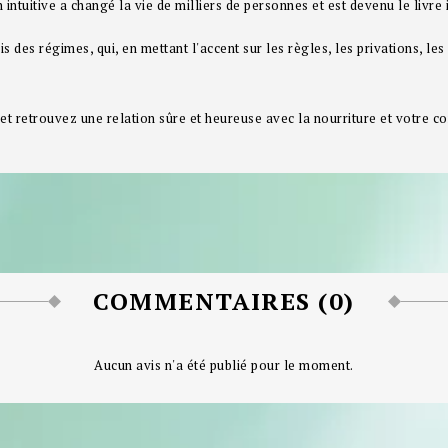
intuitive a changé la vie de milliers de personnes et est devenu le livre 
is des régimes, qui, en mettant l'accent sur les règles, les privations, le
 et retrouvez une relation sûre et heureuse avec la nourriture et votre co
COMMENTAIRES (0)
Aucun avis n'a été publié pour le moment.