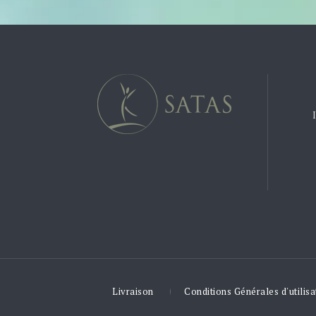
Livraison
Conditions Générales d'utilisa