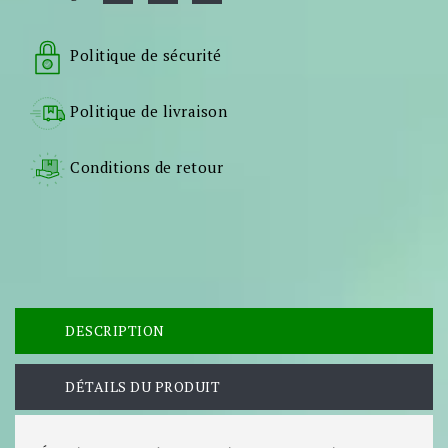
Politique de sécurité
Politique de livraison
Conditions de retour
DESCRIPTION
DÉTAILS DU PRODUIT