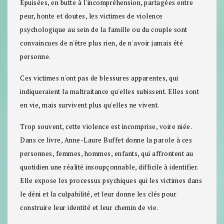
Épuisées, en butte à l'incompréhension, partagées entre
peur, honte et doutes, les victimes de violence
psychologique au sein de la famille ou du couple sont
convaincues de n'être plus rien, de n'avoir jamais été
personne.
Ces victimes n'ont pas de blessures apparentes, qui
indiqueraient la maltraitance qu'elles subissent. Elles sont
en vie, mais survivent plus qu'elles ne vivent.
Trop souvent, cette violence est incomprise, voire niée.
Dans ce livre, Anne-Laure Buffet donne la parole à ces
personnes, femmes, hommes, enfants, qui affrontent au
quotidien une réalité insoupçonnable, difficile à identifier.
Elle expose les processus psychiques qui les victimes dans
le déni et la culpabilité, et leur donne les clés pour
construire leur identité et leur chemin de vie.