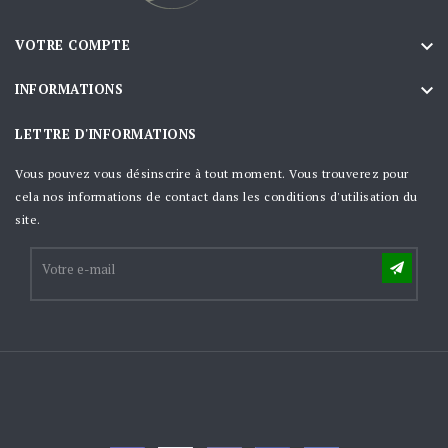

VOTRE COMPTE

INFORMATIONS
LETTRE D'INFORMATIONS
Vous pouvez vous désinscrire à tout moment. Vous trouverez pour
cela nos informations de contact dans les conditions d'utilisation du
site.