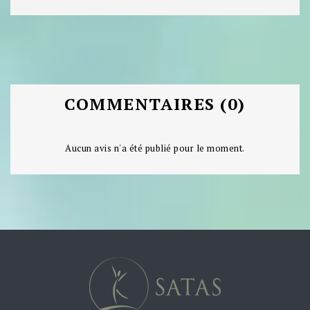
COMMENTAIRES (0)
Aucun avis n'a été publié pour le moment.