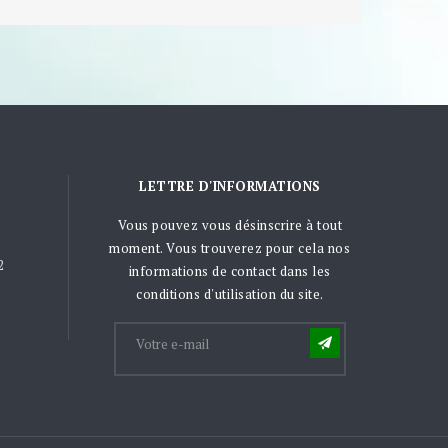
LETTRE D'INFORMATIONS
Vous pouvez vous désinscrire à tout
moment. Vous trouverez pour cela nos
2
informations de contact dans les
conditions d'utilisation du site.