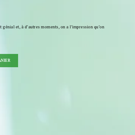
st génial et, à d’autres moments, on a l’impression qu’on
ANIER