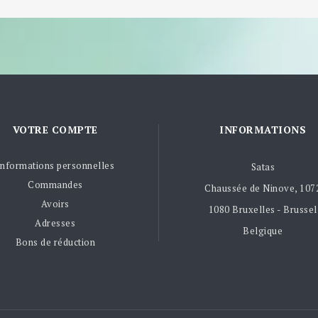
VOTRE COMPTE
INFORMATIONS
Informations personnelles
Satas
Commandes
Chaussée de Ninove, 107
Avoirs
1080 Bruxelles - Brussel
Adresses
Belgique
Bons de réduction