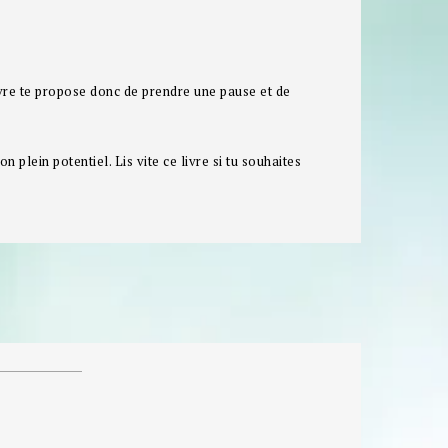
livre te propose donc de prendre une pause et de
n plein potentiel. Lis vite ce livre si tu souhaites