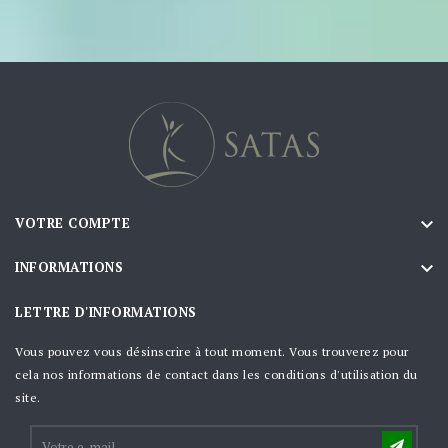

VOTRE COMPTE

INFORMATIONS
LETTRE D'INFORMATIONS
Vous pouvez vous désinscrire à tout moment. Vous trouverez pour
cela nos informations de contact dans les conditions d'utilisation du
site.