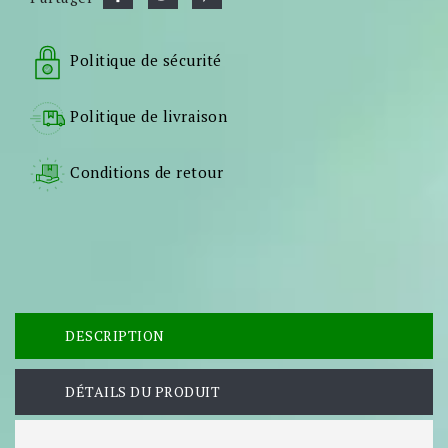
Politique de sécurité
Politique de livraison
Conditions de retour
DESCRIPTION
DÉTAILS DU PRODUIT