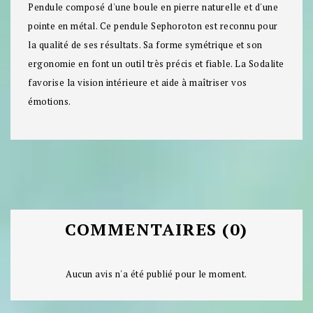
Pendule composé d'une boule en pierre naturelle et d'une
pointe en métal. Ce pendule Sephoroton est reconnu pour
la qualité de ses résultats. Sa forme symétrique et son
ergonomie en font un outil très précis et fiable. La Sodalite
favorise la vision intérieure et aide à maîtriser vos
émotions.
COMMENTAIRES (0)
Aucun avis n'a été publié pour le moment.