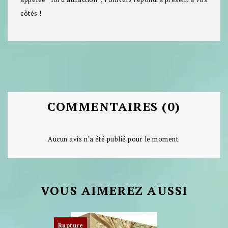
côtés !
COMMENTAIRES (0)
Aucun avis n'a été publié pour le moment.
VOUS AIMEREZ AUSSI
Rupture