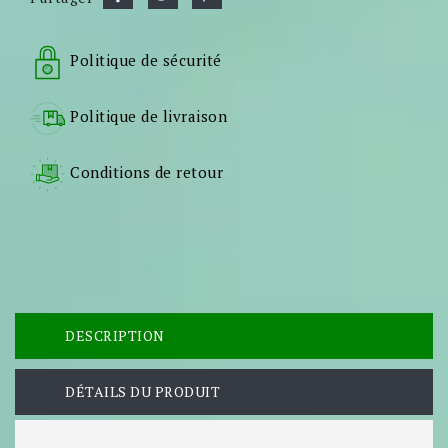
Politique de sécurité
Politique de livraison
Conditions de retour
DESCRIPTION
DÉTAILS DU PRODUIT