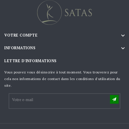

VOTRE COMPTE

INFORMATIONS
LETTRE D'INFORMATIONS
Vous pouvez vous désinscrire à tout moment. Vous trouverez pour
cela nos informations de contact dans les conditions d'utilisation du
site.