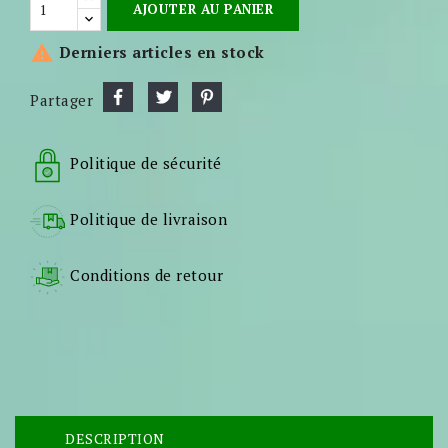
AJOUTER AU PANIER

Derniers articles en stock
Partager
Politique de sécurité
Politique de livraison
Conditions de retour
DESCRIPTION