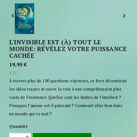


L'INVISIBLE EST (À) TOUT LE
MONDE: RÉVÉLEZ VOTRE PUISSANCE
CACHÉE
19,95 €
TTC
À travers plus de 100 questions-réponses, ce livre déconstruit
les idées reçues et ouvre la voie à une compréhension plus
vaste de l’existence. Quelles sont les limites de l’intellect ?
Pourquoi l’amour est-il puissant ? Comment aller bien dans
un monde qui va mal ?
Quantité