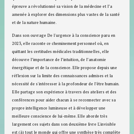
épreuve a révolutionné sa vision de la médecine et l’a
amenée à explorer des dimensions plus vastes de la santé
et de la nature humaine.
Dans son ouvrage De l'urgence à la conscience paru en
2023, elle raconte ce cheminement personnel où, en
quittant les certitudes médicales traditionnelles, elle
découvre l’importance de l’intuition, de l’anatomie
énergétique et de la conscience. Elle propose depuis une
réflexion sur la limite des connaissances admises et la
nécessité de s'intéresser à la profondeur de l’être humain.
Elle partage son expérience à travers des ateliers et des
conférences pour aider chacun à se reconnecter avec sa
propre intelligence lumineuse et à développer une
meilleure conscience de lui-même. Elle aborde très
largement ces sujets dans son deuxième livre L'invisible
est (à) tout le monde qui offre une synthèse très complète