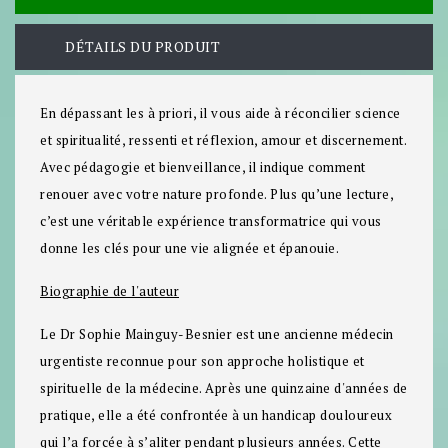
DÉTAILS DU PRODUIT
En dépassant les à priori, il vous aide à réconcilier science
et spiritualité, ressenti et réflexion, amour et discernement.
Avec pédagogie et bienveillance, il indique comment
renouer avec votre nature profonde. Plus qu’une lecture,
c’est une véritable expérience transformatrice qui vous
donne les clés pour une vie alignée et épanouie.
Biographie de l'auteur
Le Dr Sophie Mainguy-Besnier est une ancienne médecin
urgentiste reconnue pour son approche holistique et
spirituelle de la médecine. Après une quinzaine d'années de
pratique, elle a été confrontée à un handicap douloureux
qui l’a forcée à s’aliter pendant plusieurs années. Cette