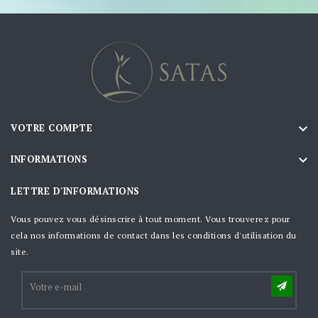

VOTRE COMPTE

INFORMATIONS
LETTRE D'INFORMATIONS
Vous pouvez vous désinscrire à tout moment. Vous trouverez pour
cela nos informations de contact dans les conditions d'utilisation du
site.