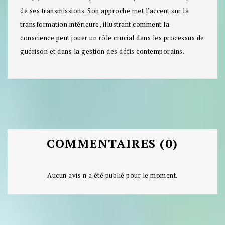
de ses transmissions. Son approche met l'accent sur la
transformation intérieure, illustrant comment la
conscience peut jouer un rôle crucial dans les processus de
guérison et dans la gestion des défis contemporains.
COMMENTAIRES (0)
Aucun avis n'a été publié pour le moment.