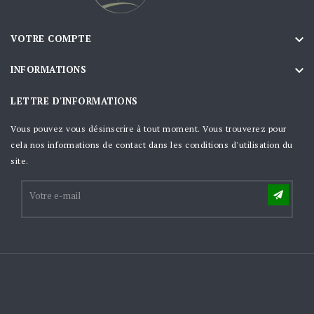

VOTRE COMPTE

INFORMATIONS
LETTRE D'INFORMATIONS
Vous pouvez vous désinscrire à tout moment. Vous trouverez pour
cela nos informations de contact dans les conditions d'utilisation du
site.