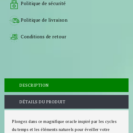
Politique de sécurité
Politique de livraison
Conditions de retour
DESCRIPTION
DÉTAILS DU PRODUIT
Plongez dans ce magnifique oracle inspiré par les cycles
du temps et les éléments naturels pour éveiller votre