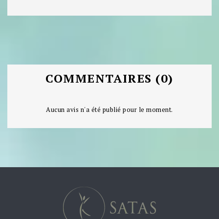
COMMENTAIRES (0)
Aucun avis n'a été publié pour le moment.