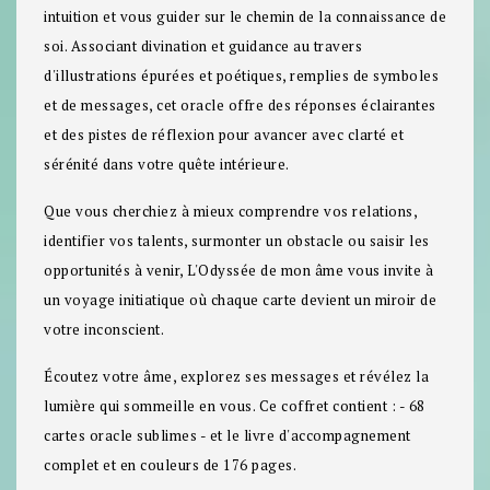
intuition et vous guider sur le chemin de la connaissance de
soi. Associant divination et guidance au travers
d'illustrations épurées et poétiques, remplies de symboles
et de messages, cet oracle offre des réponses éclairantes
et des pistes de réflexion pour avancer avec clarté et
sérénité dans votre quête intérieure.
Que vous cherchiez à mieux comprendre vos relations,
identifier vos talents, surmonter un obstacle ou saisir les
opportunités à venir, L'Odyssée de mon âme vous invite à
un voyage initiatique où chaque carte devient un miroir de
votre inconscient.
Écoutez votre âme, explorez ses messages et révélez la
lumière qui sommeille en vous. Ce coffret contient : - 68
cartes oracle sublimes - et le livre d'accompagnement
complet et en couleurs de 176 pages.