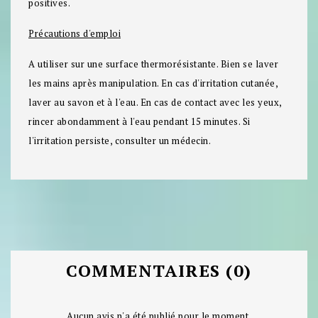
positives.
Précautions d'emploi
A utiliser sur une surface thermorésistante. Bien se laver
les mains après manipulation. En cas d'irritation cutanée,
laver au savon et à l'eau. En cas de contact avec les yeux,
rincer abondamment à l'eau pendant 15 minutes. Si
l'irritation persiste, consulter un médecin.
COMMENTAIRES (0)
Aucun avis n'a été publié pour le moment.