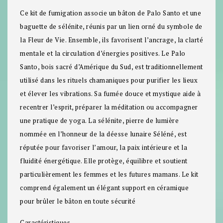
Ce kit de fumigation associe un bâton de Palo Santo et une
baguette de sélénite, réunis par un lien orné du symbole de
la Fleur de Vie. Ensemble, ils favorisent l’ancrage, la clarté
mentale et la circulation d’énergies positives. Le Palo
Santo, bois sacré d’Amérique du Sud, est traditionnellement
utilisé dans les rituels chamaniques pour purifier les lieux
et élever les vibrations. Sa fumée douce et mystique aide à
recentrer l’esprit, préparer la méditation ou accompagner
une pratique de yoga. La sélénite, pierre de lumière
nommée en l’honneur de la déesse lunaire Séléné, est
réputée pour favoriser l’amour, la paix intérieure et la
fluidité énergétique. Elle protège, équilibre et soutient
particulièrement les femmes et les futures mamans. Le kit
comprend également un élégant support en céramique
pour brûler le bâton en toute sécurité
Caractéristiques