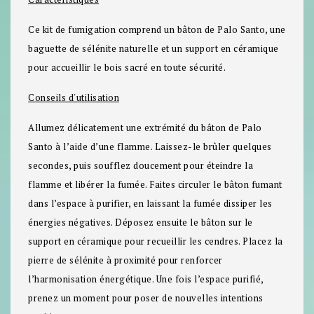
Ce kit de fumigation comprend un bâton de Palo Santo, une
baguette de sélénite naturelle et un support en céramique
pour accueillir le bois sacré en toute sécurité.
Conseils d'utilisation
Allumez délicatement une extrémité du bâton de Palo
Santo à l’aide d’une flamme. Laissez-le brûler quelques
secondes, puis soufflez doucement pour éteindre la
flamme et libérer la fumée. Faites circuler le bâton fumant
dans l’espace à purifier, en laissant la fumée dissiper les
énergies négatives. Déposez ensuite le bâton sur le
support en céramique pour recueillir les cendres. Placez la
pierre de sélénite à proximité pour renforcer
l’harmonisation énergétique. Une fois l’espace purifié,
prenez un moment pour poser de nouvelles intentions