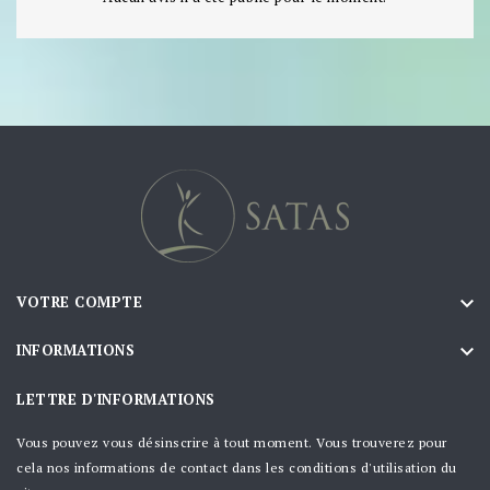

VOTRE COMPTE

INFORMATIONS
LETTRE D'INFORMATIONS
Vous pouvez vous désinscrire à tout moment. Vous trouverez pour
cela nos informations de contact dans les conditions d'utilisation du