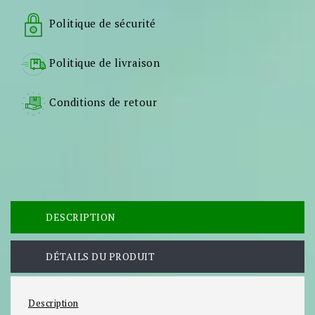
Politique de sécurité
Politique de livraison
Conditions de retour
DESCRIPTION
DÉTAILS DU PRODUIT
Description