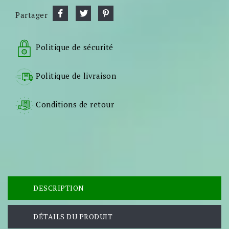
Partager
Politique de sécurité
Politique de livraison
Conditions de retour
DESCRIPTION
DÉTAILS DU PRODUIT