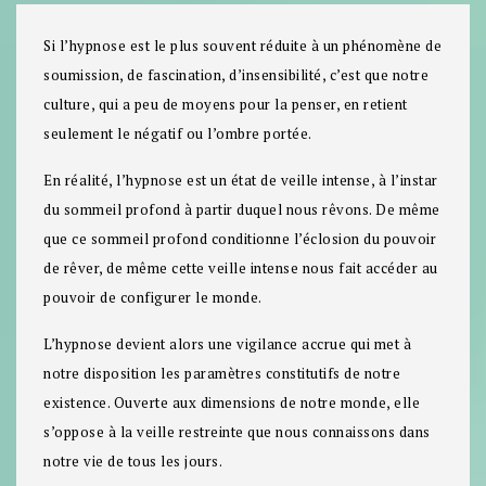
Si l’hypnose est le plus souvent réduite à un phénomène de
soumission, de fascination, d’insensibilité, c’est que notre
culture, qui a peu de moyens pour la penser, en retient
seulement le négatif ou l’ombre portée.
En réalité, l’hypnose est un état de veille intense, à l’instar
du sommeil profond à partir duquel nous rêvons. De même
que ce sommeil profond conditionne l’éclosion du pouvoir
de rêver, de même cette veille intense nous fait accéder au
pouvoir de configurer le monde.
L’hypnose devient alors une vigilance accrue qui met à
notre disposition les paramètres constitutifs de notre
existence. Ouverte aux dimensions de notre monde, elle
s’oppose à la veille restreinte que nous connaissons dans
notre vie de tous les jours.