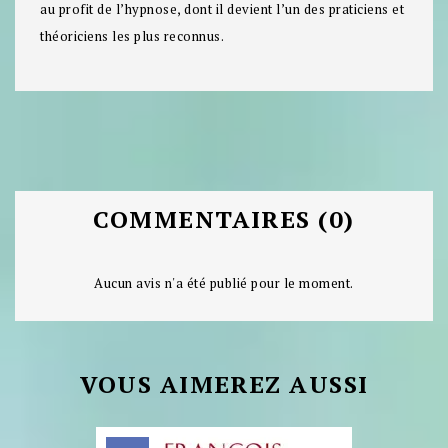
au profit de l’hypnose, dont il devient l’un des praticiens et
théoriciens les plus reconnus.
COMMENTAIRES (0)
Aucun avis n'a été publié pour le moment.
VOUS AIMEREZ AUSSI