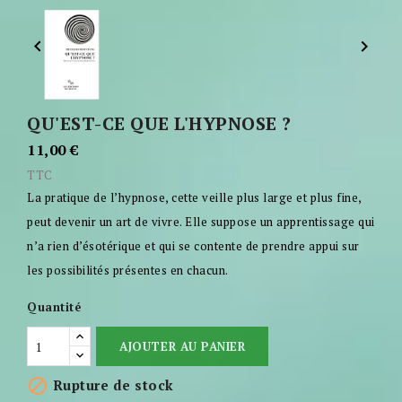


QU'EST-CE QUE L'HYPNOSE ?
11,00 €
TTC
La pratique de l’hypnose, cette veille plus large et plus fine,
peut devenir un art de vivre. Elle suppose un apprentissage qui
n’a rien d’ésotérique et qui se contente de prendre appui sur
les possibilités présentes en chacun.
Quantité
AJOUTER AU PANIER

Rupture de stock