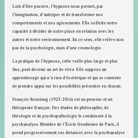
Loin d’être passive, l’hypnose nous permet, par
l’imagination, d’anticiper et de transformer nos
comportements et nos agissements. Elle sollicite notre
capacité à décider de notre place en relation avec les
autres et notre environnement. En ce sens, elle relève non
pas de la psychologie, mais d’une cosmologie.
La pratique de l’hypnose, cette veille plus large et plus
fine, peut devenir un art de vivre. Elle suppose un
apprentissage qui n’a rien d’ésotérique et qui se contente
de prendre appui sur les possibilités présentes en chacun.
François Roustang (1923-2016) est un penseur et un
thérapeute français. Des études de philosophie, de
théologie et de psychopathologie le conduisent à la
psychanalyse. Membre de l’École freudienne de Paris, il
prend progressivement ses distances avec la psychanalyse