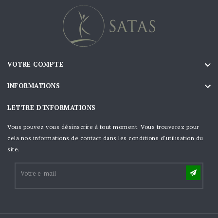

VOTRE COMPTE

INFORMATIONS
LETTRE D'INFORMATIONS
Vous pouvez vous désinscrire à tout moment. Vous trouverez pour
cela nos informations de contact dans les conditions d'utilisation du
site.