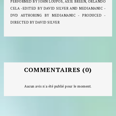
PERFORMED BY JOHN LOUPOS, AXIE BREEN, ORLANDO
CELA -EDITED BY DAVID SILVER AND MEDIAMANIC -
DVD AUTHORING BY MEDIAMANIC - PRODUCED -
DIRECTED BY DAVID SILVER
COMMENTAIRES (0)
Aucun avis n'a été publié pour le moment.