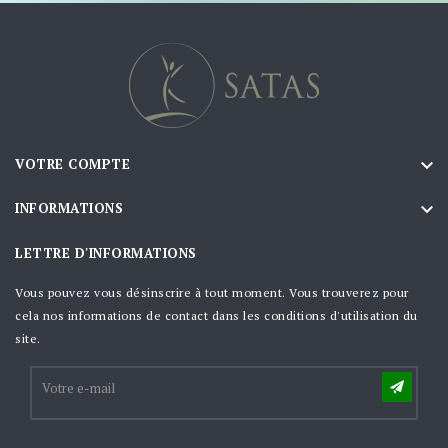

VOTRE COMPTE

INFORMATIONS
LETTRE D'INFORMATIONS
Vous pouvez vous désinscrire à tout moment. Vous trouverez pour
cela nos informations de contact dans les conditions d'utilisation du
site.