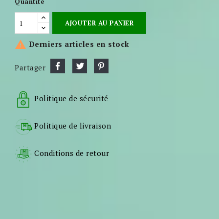
Quantité
AJOUTER AU PANIER

Derniers articles en stock
Partager
Politique de sécurité
Politique de livraison
Conditions de retour