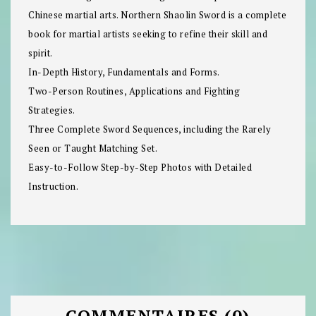
Chinese martial arts. Northern Shaolin Sword is a complete
book for martial artists seeking to refine their skill and
spirit.
In-Depth History, Fundamentals and Forms.
Two-Person Routines, Applications and Fighting
Strategies.
Three Complete Sword Sequences, including the Rarely
Seen or Taught Matching Set.
Easy-to-Follow Step-by-Step Photos with Detailed
Instruction.
COMMENTAIRES (0)