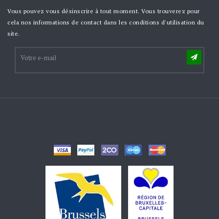
Vous pouvez vous désinscrire à tout moment. Vous trouverez pour
cela nos informations de contact dans les conditions d'utilisation du
site.