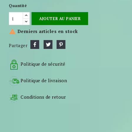
Quantité
AJOUTER AU PANIER

Derniers articles en stock
Partager
Politique de sécurité
Politique de livraison
Conditions de retour