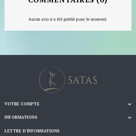
Aucun avis n'a été publié pour le moment.

VOTRE COMPTE

INFORMATIONS
LETTRE D'INFORMATIONS