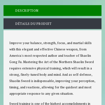
DESCRIPTION
DÉTAILS DU PRODUIT
Improve your balance, strength, focus, and martial skills
with this elegant and effective Chinese weapon, from
America's most respected author and teacher of Shaolin
Gong Fu. Mastering the Art of the Northern Shaolin Sword
requires extensive physical training, which will result in a
strong, finely-tuned body and mind. And as self-defense,
Shaolin Sword is indispensable, improving your perception,
timing, and reactions, allowing for the quickest and most
appropriate response to any given situation.
Sword training is one of the highest accomplishments in