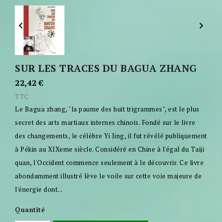


SUR LES TRACES DU BAGUA ZHANG
22,42 €
TTC
Le Bagua zhang, "la paume des huit trigrammes", est le plus
secret des arts martiaux internes chinois. Fondé sur le livre
des changements, le célèbre Yi Jing, il fut révélé publiquement
à Pékin au XIXeme siècle. Considéré en Chine à l'égal du Taiji
quan, l'Occident commence seulement à le découvrir. Ce livre
abondamment illustré lève le voile sur cette voie majeure de
l'énergie dont...
Quantité