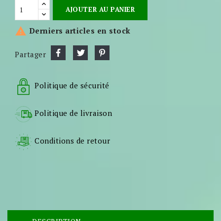
AJOUTER AU PANIER

Derniers articles en stock
Partager
Politique de sécurité
Politique de livraison
Conditions de retour