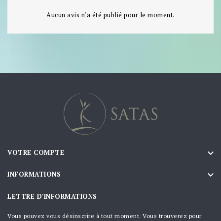
Aucun avis n'a été publié pour le moment.

VOTRE COMPTE

INFORMATIONS
LETTRE D'INFORMATIONS
Vous pouvez vous désinscrire à tout moment. Vous trouverez pour