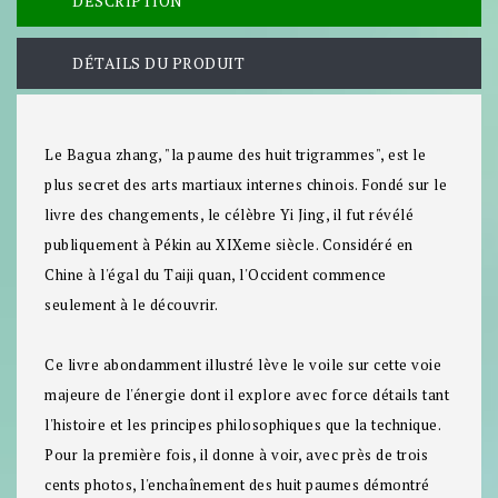
DESCRIPTION
DÉTAILS DU PRODUIT
Le Bagua zhang, "la paume des huit trigrammes", est le
plus secret des arts martiaux internes chinois. Fondé sur le
livre des changements, le célèbre Yi Jing, il fut révélé
publiquement à Pékin au XIXeme siècle. Considéré en
Chine à l'égal du Taiji quan, l'Occident commence
seulement à le découvrir.
Ce livre abondamment illustré lève le voile sur cette voie
majeure de l'énergie dont il explore avec force détails tant
l'histoire et les principes philosophiques que la technique.
Pour la première fois, il donne à voir, avec près de trois
cents photos, l'enchaînement des huit paumes démontré