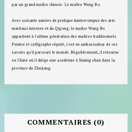
par un grand maître chinois: Le maître Wang Bo.
Avec soixante années de pratique ininterrompue des arts
martiaux internes et du Qigong, le maître Wang Bo
appartient à l'ultime génération des maîtres traditionnels.
Peintre et calligraphe réputé, c'est en ambassadeur de ces
savoirs qu'il parcourt le monde. Régulièrement, il retourne
en Chine où il dirige une académie à Siming shan dans la
province du Zhejiang.
COMMENTAIRES (0)