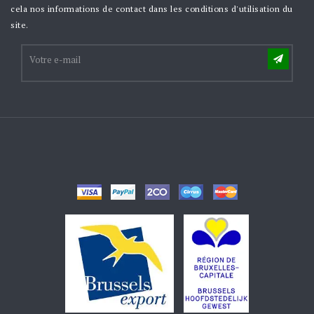
cela nos informations de contact dans les conditions d'utilisation du
site.