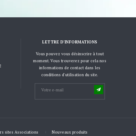
LETTRE D'INFORMATIONS
Vous pouvez vous désinscrire à tout
moment. Vous trouverez pour cela nos
2
informations de contact dans les
conditions d'utilisation du site.
rs sites Associations
Nouveaux produits