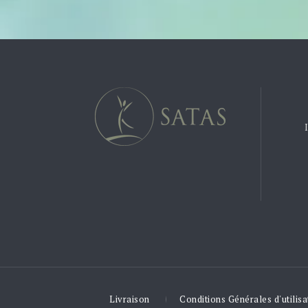
Livraison
Conditions Générales d'utilisa