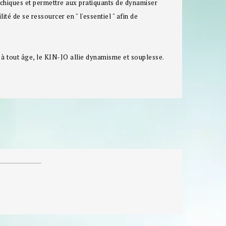
sychiques et permettre aux pratiquants de dynamiser
lité de se ressourcer en " l'essentiel " afin de
t à tout âge, le KIN-JO allie dynamisme et souplesse.