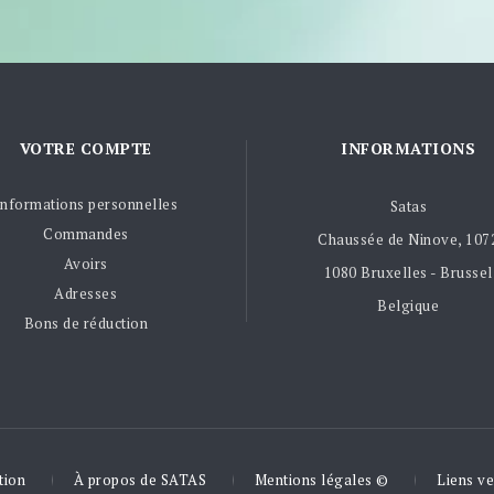
VOTRE COMPTE
INFORMATIONS
Informations personnelles
Satas
Commandes
Chaussée de Ninove, 107
Avoirs
1080 Bruxelles - Brussel
Adresses
Belgique
Bons de réduction
tion
À propos de SATAS
Mentions légales ©
Liens ve