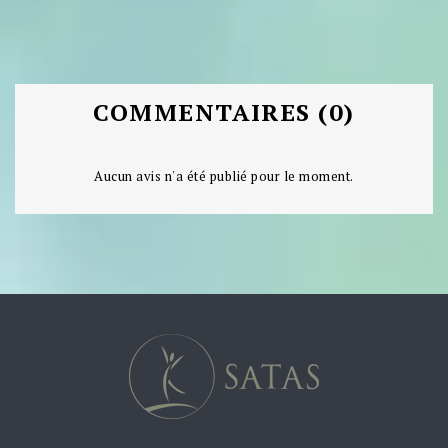
COMMENTAIRES (0)
Aucun avis n'a été publié pour le moment.