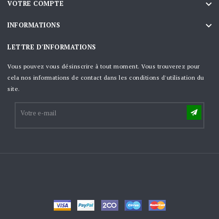

VOTRE COMPTE

INFORMATIONS
LETTRE D'INFORMATIONS
Vous pouvez vous désinscrire à tout moment. Vous trouverez pour
cela nos informations de contact dans les conditions d'utilisation du
site.