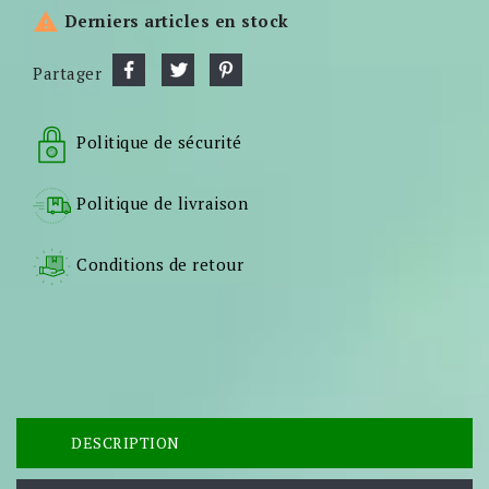

Derniers articles en stock
Partager
Politique de sécurité
Politique de livraison
Conditions de retour
DESCRIPTION