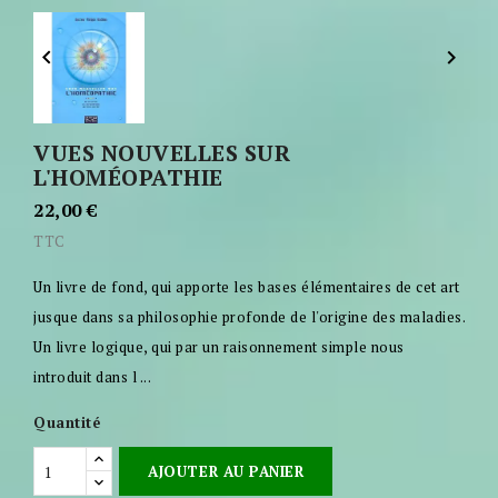


VUES NOUVELLES SUR
L'HOMÉOPATHIE
22,00 €
TTC
Un livre de fond, qui apporte les bases élémentaires de cet art
jusque dans sa philosophie profonde de l'origine des maladies.
Un livre logique, qui par un raisonnement simple nous
introduit dans l ...
Quantité
AJOUTER AU PANIER