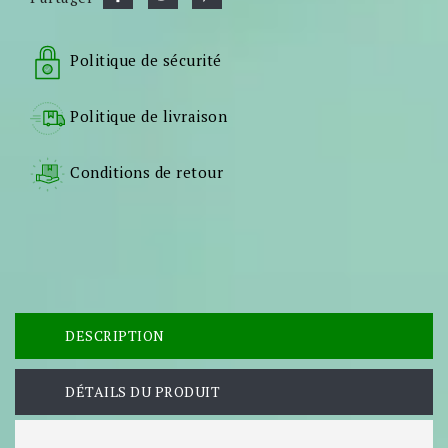
Politique de sécurité
Politique de livraison
Conditions de retour
DESCRIPTION
DÉTAILS DU PRODUIT