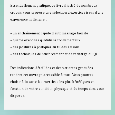
Essentiellement pratique, ce livre illustré de nombreux
croquis vous propose une sélection d'exercices issus d'une
expérience millénaire :
• un enchaînement rapide d'automassage taoïste
• quatre exercices quotidiens fondamentaux
• des postures à pratiquer au fil des saisons
• des techniques de renforcement et de recharge du Qi
Des indications détaillées et des variantes graduées
rendent cet ouvrage accessible à tous. Vous pourrez
choisir à la carte les exercices les plus bénéfiques en
fonction de votre condition physique et du temps dont vous
disposez.