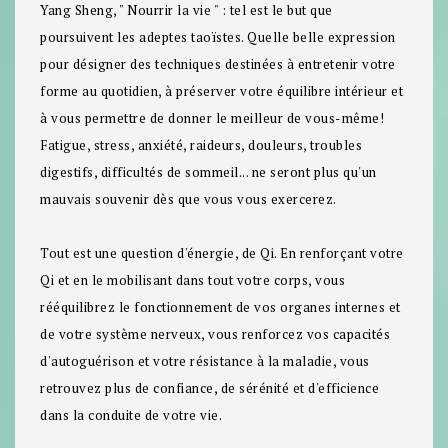
Yang Sheng, " Nourrir la vie " : tel est le but que
poursuivent les adeptes taoïstes. Quelle belle expression
pour désigner des techniques destinées à entretenir votre
forme au quotidien, à préserver votre équilibre intérieur et
à vous permettre de donner le meilleur de vous-même!
Fatigue, stress, anxiété, raideurs, douleurs, troubles
digestifs, difficultés de sommeil... ne seront plus qu'un
mauvais souvenir dès que vous vous exercerez.
Tout est une question d'énergie, de Qi. En renforçant votre
Qi et en le mobilisant dans tout votre corps, vous
rééquilibrez le fonctionnement de vos organes internes et
de votre système nerveux, vous renforcez vos capacités
d'autoguérison et votre résistance à la maladie, vous
retrouvez plus de confiance, de sérénité et d'efficience
dans la conduite de votre vie.