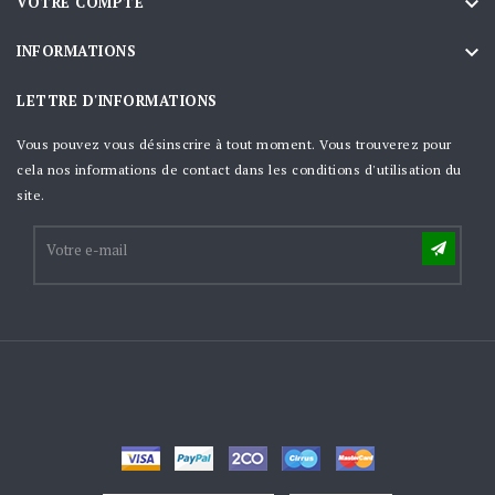

VOTRE COMPTE

INFORMATIONS
LETTRE D'INFORMATIONS
Vous pouvez vous désinscrire à tout moment. Vous trouverez pour
cela nos informations de contact dans les conditions d'utilisation du
site.