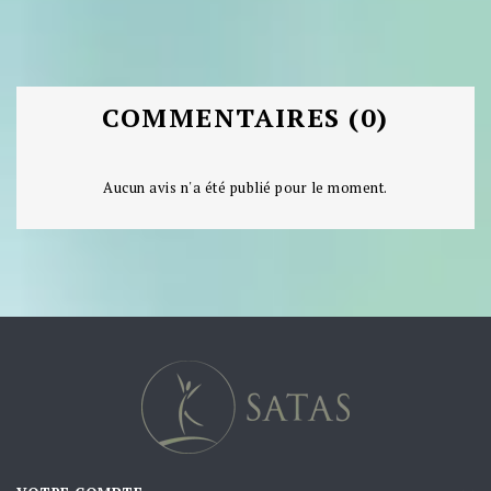
COMMENTAIRES (0)
Aucun avis n'a été publié pour le moment.