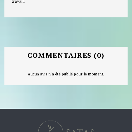
travail.
COMMENTAIRES (0)
Aucun avis n'a été publié pour le moment.