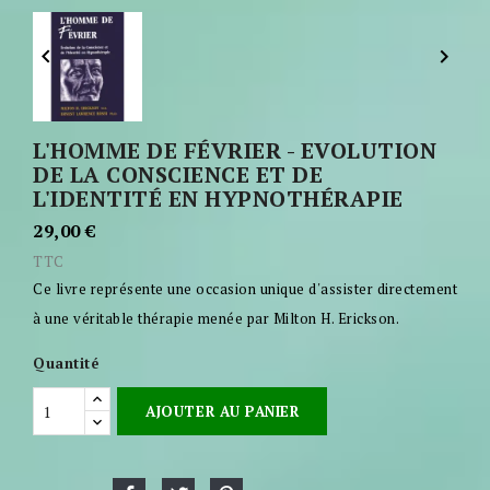


L'HOMME DE FÉVRIER - EVOLUTION
DE LA CONSCIENCE ET DE
L'IDENTITÉ EN HYPNOTHÉRAPIE
29,00 €
TTC
Ce livre représente une occasion unique d'assister directement
à une véritable thérapie menée par Milton H. Erickson.
Quantité
AJOUTER AU PANIER