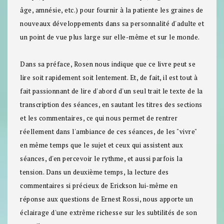
âge, amnésie, etc.) pour fournir à la patiente les graines de
nouveaux développements dans sa personnalité d'adulte et
un point de vue plus large sur elle-même et sur le monde.
Dans sa préface, Rosen nous indique que ce livre peut se
lire soit rapidement soit lentement. Et, de fait, il est tout à
fait passionnant de lire d'abord d'un seul trait le texte de la
transcription des séances, en sautant les titres des sections
et les commentaires, ce qui nous permet de rentrer
réellement dans l'ambiance de ces séances, de les "vivre"
en même temps que le sujet et ceux qui assistent aux
séances, d'en percevoir le rythme, et aussi parfois la
tension. Dans un deuxième temps, la lecture des
commentaires si précieux de Erickson lui-même en
réponse aux questions de Ernest Rossi, nous apporte un
éclairage d'une extrême richesse sur les subtilités de son