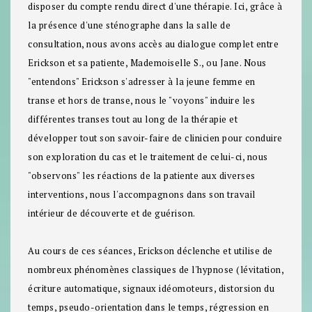
disposer du compte rendu direct d'une thérapie. Ici, grâce à
la présence d'une sténographe dans la salle de
consultation, nous avons accès au dialogue complet entre
Erickson et sa patiente, Mademoiselle S., ou Jane. Nous
"entendons" Erickson s'adresser à la jeune femme en
transe et hors de transe, nous le "voyons" induire les
différentes transes tout au long de la thérapie et
développer tout son savoir-faire de clinicien pour conduire
son exploration du cas et le traitement de celui-ci, nous
"observons" les réactions de la patiente aux diverses
interventions, nous l'accompagnons dans son travail
intérieur de découverte et de guérison.
Au cours de ces séances, Erickson déclenche et utilise de
nombreux phénomènes classiques de l'hypnose (lévitation,
écriture automatique, signaux idéomoteurs, distorsion du
temps, pseudo-orientation dans le temps, régression en