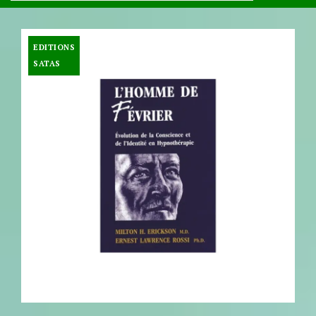
EDITIONS
SATAS