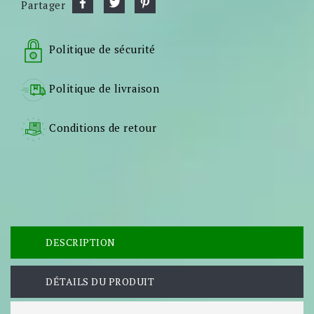
Partager
Politique de sécurité
Politique de livraison
Conditions de retour
DESCRIPTION
DÉTAILS DU PRODUIT