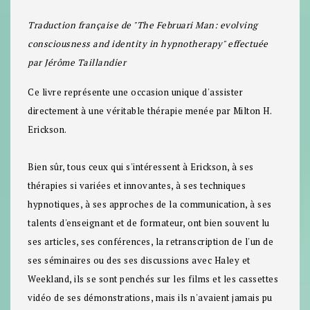
Traduction française de "The Februari Man: evolving
consciousness and identity in hypnotherapy" effectuée
par Jérôme Taillandier
Ce livre représente une occasion unique d'assister
directement à une véritable thérapie menée par Milton H.
Erickson.
Bien sûr, tous ceux qui s'intéressent à Erickson, à ses
thérapies si variées et innovantes, à ses techniques
hypnotiques, à ses approches de la communication, à ses
talents d'enseignant et de formateur, ont bien souvent lu
ses articles, ses conférences, la retranscription de l'un de
ses séminaires ou des ses discussions avec Haley et
Weekland, ils se sont penchés sur les films et les cassettes
vidéo de ses démonstrations, mais ils n'avaient jamais pu