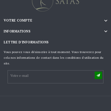

VOTRE COMPTE

INFORMATIONS
LETTRE D'INFORMATIONS
Vous pouvez vous désinscrire à tout moment. Vous trouverez pour
cela nos informations de contact dans les conditions d'utilisation du
site.