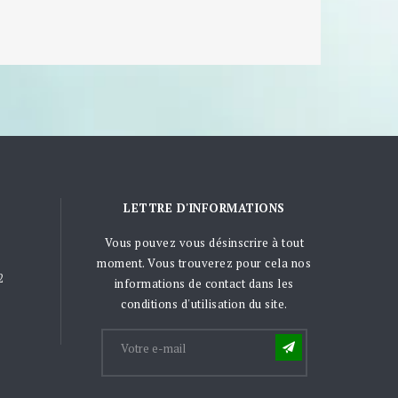
LETTRE D'INFORMATIONS
Vous pouvez vous désinscrire à tout
moment. Vous trouverez pour cela nos
2
informations de contact dans les
conditions d'utilisation du site.