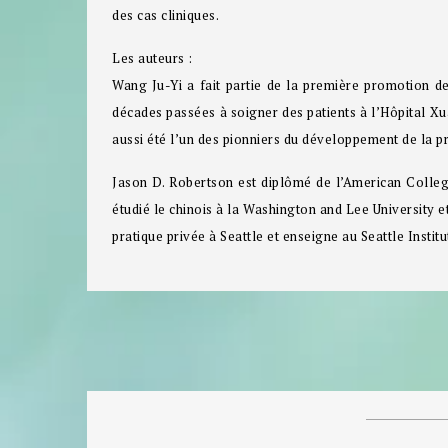
des cas cliniques.
Les auteurs :
Wang Ju-Yi
a fait partie de la première promotion de
décades passées à soigner des patients à l’Hôpital Xua
aussi été l’un des pionniers du développement de la 
Jason D. Robertson
est diplômé de l’American College
étudié le chinois à la Washington and Lee University 
pratique privée à Seattle et enseigne au Seattle Instit