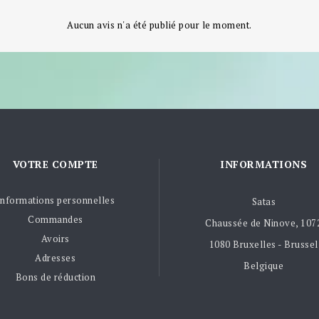
Aucun avis n'a été publié pour le moment.
VOTRE COMPTE
INFORMATIONS
Informations personnelles
Satas
Commandes
Chaussée de Ninove, 107
Avoirs
1080 Bruxelles - Brussel
Adresses
Belgique
Bons de réduction