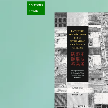
EDITIONS
SATAS