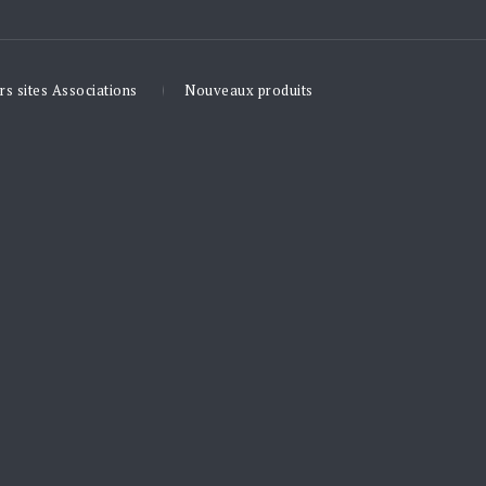
rs sites Associations
Nouveaux produits