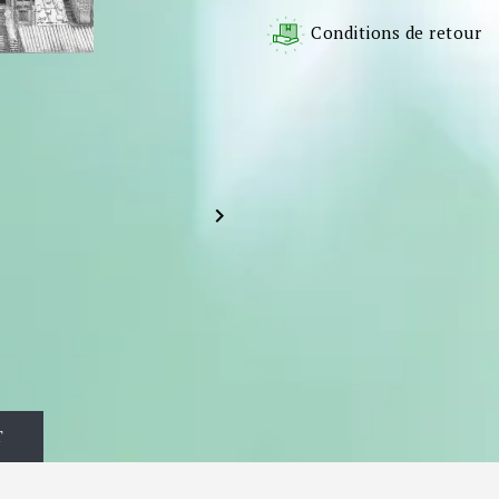
Conditions de retour

T