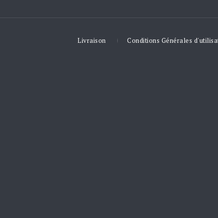
Livraison
Conditions Générales d'utilisa