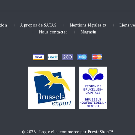
tion
À propos de SATAS
Mentions légales ©
Liens ve
Nous contacter
Magasin
© 2026 - Logiciel e-commerce par PrestaShop™