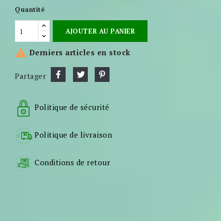
Quantité
AJOUTER AU PANIER

Derniers articles en stock
Partager
Politique de sécurité
Politique de livraison
Conditions de retour