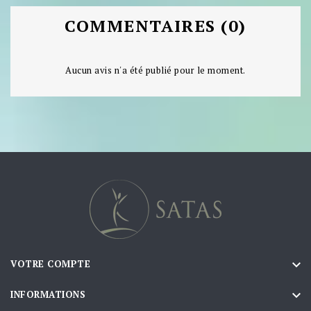
COMMENTAIRES (0)
Aucun avis n'a été publié pour le moment.

VOTRE COMPTE

INFORMATIONS