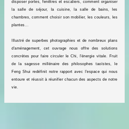
disposer portes, fenêtres et escaliers, comment organiser
la salle de séjour, la cuisine, la salle de bains, les
chambres, comment choisir son mobilier, les couleurs, les
plantes...
Illustré de superbes photographies et de nombreux plans
d'aménagement, cet ouvrage nous offre des solutions
concrètes pour faire circuler le Chi, l'énergie vitale. Fruit
de la sagesse millénaire des philosophes taoïstes, le
Feng Shui redéfinit notre rapport avec l'espace qui nous
entoure et réussit à réunifier chacun des aspects de notre
vie.