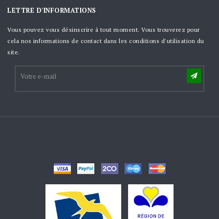
LETTRE D'INFORMATIONS
Vous pouvez vous désinscrire à tout moment. Vous trouverez pour
cela nos informations de contact dans les conditions d'utilisation du
site.