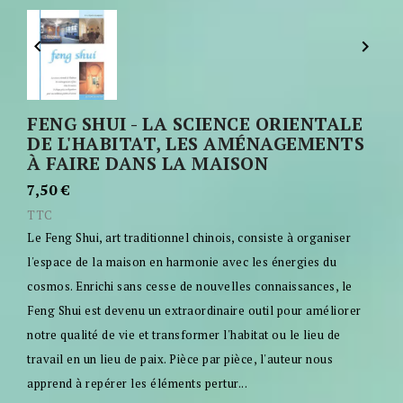


FENG SHUI - LA SCIENCE ORIENTALE
DE L'HABITAT, LES AMÉNAGEMENTS
À FAIRE DANS LA MAISON
7,50 €
TTC
Le Feng Shui, art traditionnel chinois, consiste à organiser
l'espace de la maison en harmonie avec les énergies du
cosmos. Enrichi sans cesse de nouvelles connaissances, le
Feng Shui est devenu un extraordinaire outil pour améliorer
notre qualité de vie et transformer l'habitat ou le lieu de
travail en un lieu de paix. Pièce par pièce, l'auteur nous
apprend à repérer les éléments pertur...