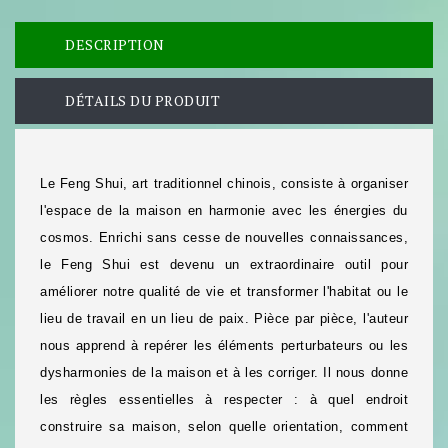
DESCRIPTION
DÉTAILS DU PRODUIT
Le Feng Shui, art traditionnel chinois, consiste à organiser
l'espace de la maison en harmonie avec les énergies du
cosmos. Enrichi sans cesse de nouvelles connaissances,
le Feng Shui est devenu un extraordinaire outil pour
améliorer notre qualité de vie et transformer l'habitat ou le
lieu de travail en un lieu de paix. Pièce par pièce, l'auteur
nous apprend à repérer les éléments perturbateurs ou les
dysharmonies de la maison et à les corriger. Il nous donne
les règles essentielles à respecter : à quel endroit
construire sa maison, selon quelle orientation, comment