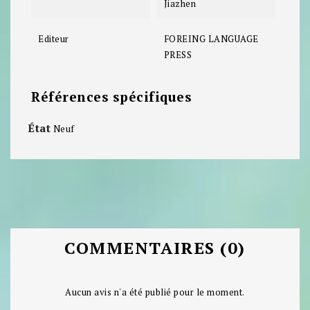
Jiazhen
Editeur
FOREING LANGUAGE
PRESS
Références spécifiques
État
Neuf
COMMENTAIRES (0)
Aucun avis n'a été publié pour le moment.