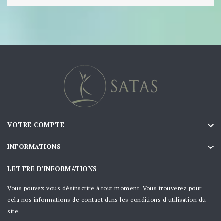

VOTRE COMPTE

INFORMATIONS
LETTRE D'INFORMATIONS
Vous pouvez vous désinscrire à tout moment. Vous trouverez pour
cela nos informations de contact dans les conditions d'utilisation du
site.