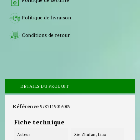
Politique de sécurité
Politique de livraison
Conditions de retour
DÉTAILS DU PRODUIT
Référence
9787119016009
Fiche technique
Auteur
Xie Zhufan, Liao