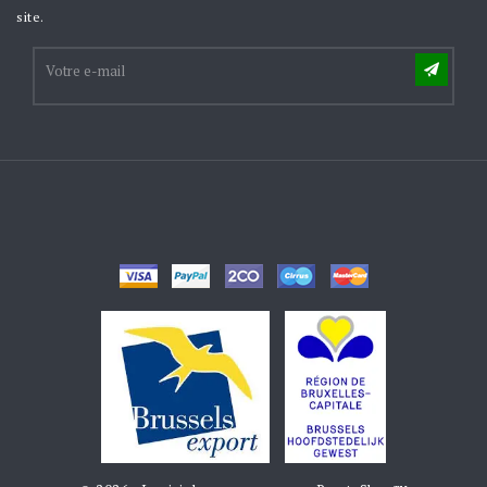
site.