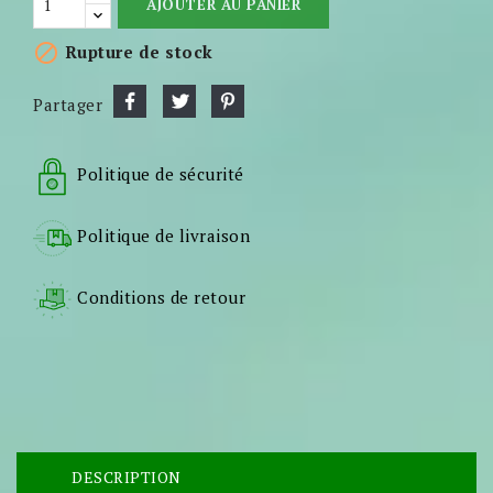
AJOUTER AU PANIER

Rupture de stock
Partager
Politique de sécurité
Politique de livraison
Conditions de retour
DESCRIPTION