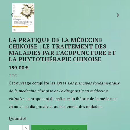


LA PRATIQUE DE LA MÉDECINE
CHINOISE : LE TRAITEMENT DES
MALADIES PAR L'ACUPUNCTURE ET
LA PHYTOTHÉRAPIE CHINOISE
159,00 €
TTC
Cet ouvrage complète les livres
Les principes fondamentaux
de la médecine chinoise
et
Le diagnostic en médecine
chinoise
en proposant d'appliquer la théorie de la médecine
chinoise au diagnostic et au traitement des maladies.
Quantité