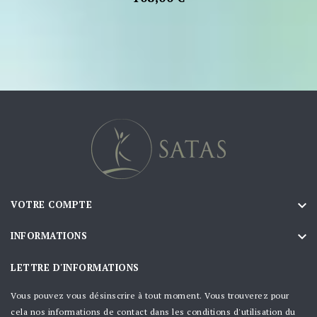

VOTRE COMPTE

INFORMATIONS
LETTRE D'INFORMATIONS
Vous pouvez vous désinscrire à tout moment. Vous trouverez pour
cela nos informations de contact dans les conditions d'utilisation du