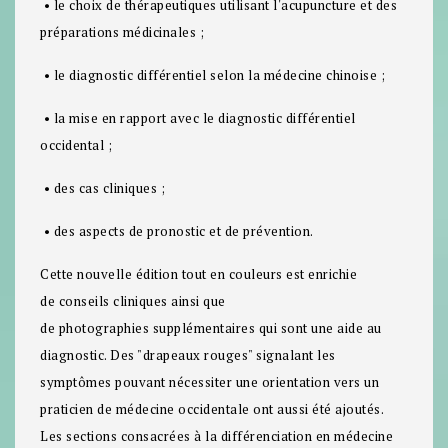
• le choix de thérapeutiques utilisant l'acupuncture et des
préparations médicinales ;
• le diagnostic différentiel selon la médecine chinoise ;
• la mise en rapport avec le diagnostic différentiel
occidental ;
• des cas cliniques ;
• des aspects de pronostic et de prévention.
Cette nouvelle édition
tout en couleurs
est enrichie
de
conseils cliniques
ainsi que
de
photographies
supplémentaires qui sont une aide au
diagnostic. Des "
drapeaux rouges
"
signalant les
symptômes pouvant nécessiter une orientation vers un
praticien de médecine occidentale ont aussi été ajoutés.
Les sections consacrées à la différenciation en médecine