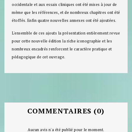
occidentale et aux essais cliniques ont été mises à jour de
même que les références, et de
nombreux chapitres ont été
étoffés
. Enfin quatre nouvelles annexes ont été ajoutées.
L'ensemble de ces ajouts la présentation entièrement revue
pour cette nouvelle édition la riche iconographie et les
nombreux encadrés renforcent le caractère pratique et
pédagogique de cet ouvrage.
COMMENTAIRES (0)
Aucun avis n'a été publié pour le moment.