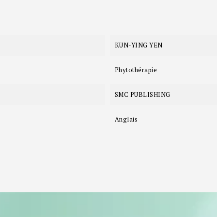
KUN-YING YEN
Phytothérapie
SMC PUBLISHING
Anglais