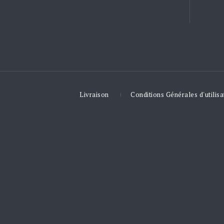
Livraison
Conditions Générales d'utilisa