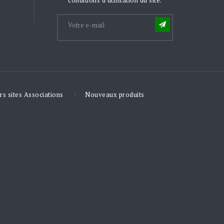
rs sites Associations
Nouveaux produits