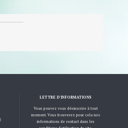
LETTRE D'INFORMATIONS
Vous pouvez vous désinscrire à tout
moment. Vous trouverez pour cela nos
2
informations de contact dans les
conditions d'utilisation du site.