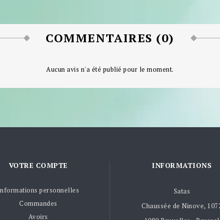
COMMENTAIRES (0)
Aucun avis n'a été publié pour le moment.
VOTRE COMPTE
INFORMATIONS
Informations personnelles
Satas
Commandes
Chaussée de Ninove, 107
Avoirs