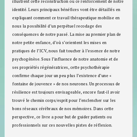
illustrent cette reconstruction ou ce renforcement de notre
identité. Leurs principaux bénéfices vont être détaillés en
expliquant comment ce travail thérapeutique mobilise en
nous la possibilité d’un perpétuel recodage des
conséquences de notre passé. La mise au premier plan de
notre petite enfance, d’où s’orientent les mises en
pratiques de l’ICV, nous fait toucher à l’essence de notre
psychogénèse. Sous l’influence de notre anatomie et de
ses propriétés régénératrices, cette psychothérapie
confirme chaque jour un peu plus l’existence d’une «
fontaine de jouvence » de nos neurones. Un processus de
résilience est toujours envisageable, encore faut-il avoir
trouvé le chemin corps/esprit pour l’enclencher sur les
bons réseaux cérébraux de nos mémoires. Dans cette
perspective, ce livre a pour but de guider patients ou
professionnels sur ces nouvelles pistes de réflexion.