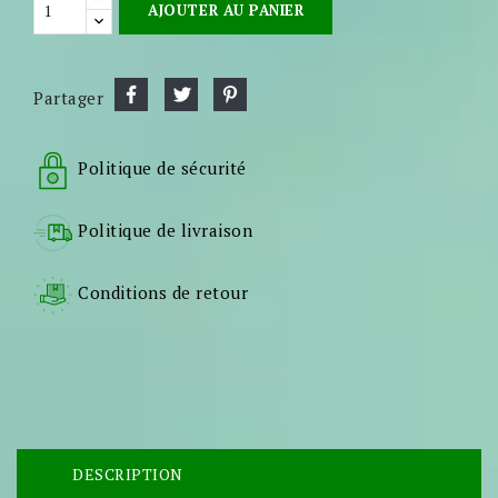
AJOUTER AU PANIER
Partager
Politique de sécurité
Politique de livraison
Conditions de retour
DESCRIPTION