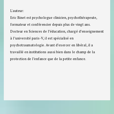
L'auteur:
Eric Binet
est psychologue clinicien, psychothérapeute,
formateur et conférencier depuis plus de vingt ans.
Docteur en Sciences de l’éducation, chargé d’enseignement
à l’université paris-V, il est spécialisé en
psychotraumatologie. Avant d’exercer en libéral, il a
travaillé en institutions aussi bien dans le champ de la
protection de l’enfance que de la petite enfance.