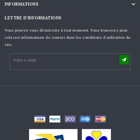

INFORMATIONS
LETTRE D'INFORMATIONS
Vous pouvez vous désinscrire à tout moment. Vous trouverez pour
cela nos informations de contact dans les conditions d'utilisation du
site.