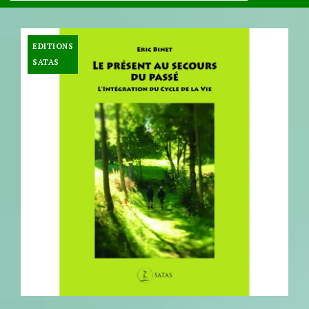
EDITIONS
SATAS