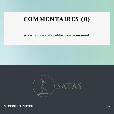
COMMENTAIRES (0)
Aucun avis n'a été publié pour le moment.

VOTRE COMPTE