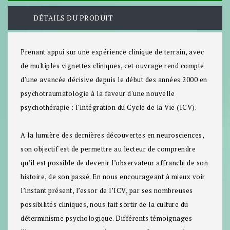
DÉTAILS DU PRODUIT
Prenant appui sur une expérience clinique de terrain, avec
de multiples vignettes cliniques, cet ouvrage rend compte
d'une avancée décisive depuis le début des années 2000 en
psychotraumatologie à la faveur d'une nouvelle
psychothérapie : l'Intégration du Cycle de la Vie (ICV).
A la lumière des dernières découvertes en neurosciences,
son objectif est de permettre au lecteur de comprendre
qu’il est possible de devenir l’observateur affranchi de son
histoire, de son passé. En nous encourageant à mieux voir
l’instant présent, l’essor de l’ICV, par ses nombreuses
possibilités cliniques, nous fait sortir de la culture du
déterminisme psychologique. Différents témoignages