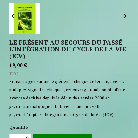


LE PRÉSENT AU SECOURS DU PASSÉ -
L'INTÉGRATION DU CYCLE DE LA VIE
(ICV)
19,00 €
TTC
Prenant appui sur une expérience clinique de terrain, avec de
multiples vignettes cliniques, cet ouvrage rend compte d'une
avancée décisive depuis le début des années 2000 en
psychotraumatologie à la faveur d'une nouvelle
psychothérapie : l'Intégration du Cycle de la Vie (ICV).
Quantité