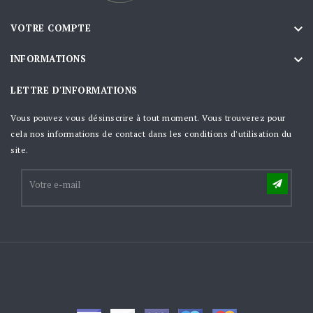

VOTRE COMPTE

INFORMATIONS
LETTRE D'INFORMATIONS
Vous pouvez vous désinscrire à tout moment. Vous trouverez pour
cela nos informations de contact dans les conditions d'utilisation du
site.