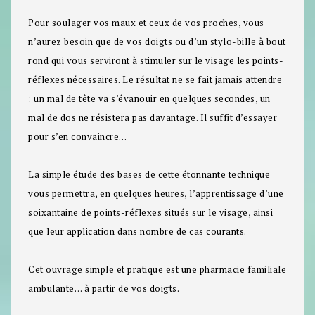
Pour soulager vos maux et ceux de vos proches, vous
n’aurez besoin que de vos doigts ou d’un stylo-bille à bout
rond qui vous serviront à stimuler sur le visage les points-
réflexes nécessaires. Le résultat ne se fait jamais attendre
: un mal de tête va s’évanouir en quelques secondes, un
mal de dos ne résistera pas davantage. Il suffit d’essayer
pour s’en convaincre…
La simple étude des bases de cette étonnante technique
vous permettra, en quelques heures, l’apprentissage d’une
soixantaine de points-réflexes situés sur le visage, ainsi
que leur application dans nombre de cas courants.
Cet ouvrage simple et pratique est une pharmacie familiale
ambulante… à partir de vos doigts.