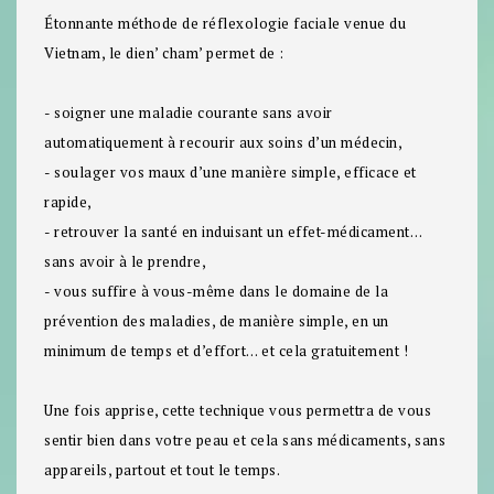
Étonnante méthode de réflexologie faciale venue du
Vietnam, le dien’ cham’ permet de :
- soigner une maladie courante sans avoir
automatiquement à recourir aux soins d’un médecin,
- soulager vos maux d’une manière simple, efficace et
rapide,
- retrouver la santé en induisant un effet-médicament…
sans avoir à le prendre,
- vous suffire à vous-même dans le domaine de la
prévention des maladies, de manière simple, en un
minimum de temps et d’effort… et cela gratuitement !
Une fois apprise, cette technique vous permettra de vous
sentir bien dans votre peau et cela sans médicaments, sans
appareils, partout et tout le temps.