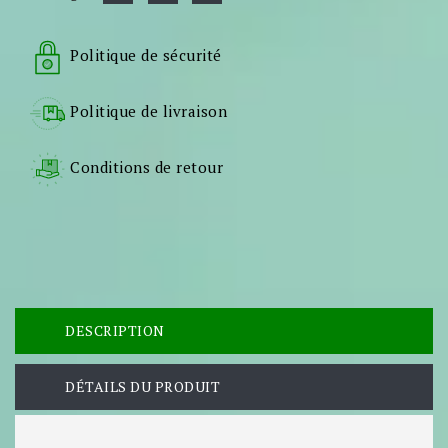
Politique de sécurité
Politique de livraison
Conditions de retour
DESCRIPTION
DÉTAILS DU PRODUIT