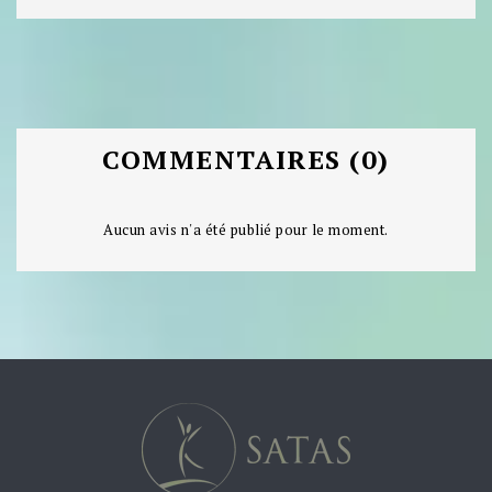
COMMENTAIRES (0)
Aucun avis n'a été publié pour le moment.