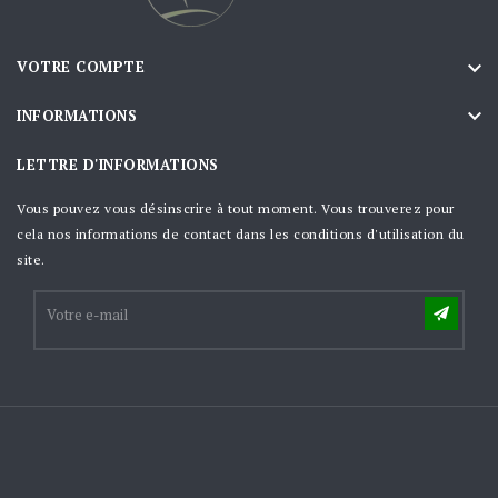

VOTRE COMPTE

INFORMATIONS
LETTRE D'INFORMATIONS
Vous pouvez vous désinscrire à tout moment. Vous trouverez pour
cela nos informations de contact dans les conditions d'utilisation du
site.