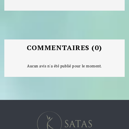
COMMENTAIRES (0)
Aucun avis n'a été publié pour le moment.