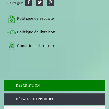
Partager
Politique de sécurité
Politique de livraison
Conditions de retour
DESCRIPTION
DÉTAILS DU PRODUIT