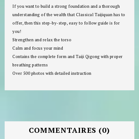
If you want to build a strong foundation and a thorough
understanding of the wealth that Classical Taijiquan has to
offer, then this step-by-step, easy to follow guide is for
you!
Strengthen and relax the torso
Calm and focus your mind
Contains the complete form and Taiji Qigong with proper
breathing patterns
Over 500 photos with detailed instruction
COMMENTAIRES (0)