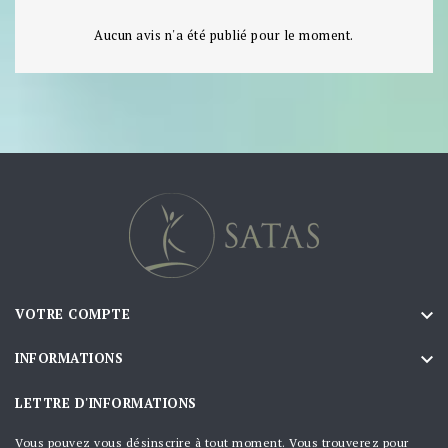
Aucun avis n'a été publié pour le moment.

VOTRE COMPTE

INFORMATIONS
LETTRE D'INFORMATIONS
Vous pouvez vous désinscrire à tout moment. Vous trouverez pour