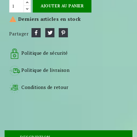
AJOUTER AU PANIER

Derniers articles en stock
Partager
Politique de sécurité
Politique de livraison
Conditions de retour