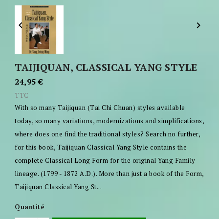


TAIJIQUAN, CLASSICAL YANG STYLE
24,95 €
TTC
With so many Taijiquan (Tai Chi Chuan) styles available
today, so many variations, modernizations and simplifications,
where does one find the traditional styles? Search no further,
for this book, Taijiquan Classical Yang Style contains the
complete Classical Long Form for the original Yang Family
lineage. (1799 - 1872 A.D.). More than just a book of the Form,
Taijiquan Classical Yang St...
Quantité