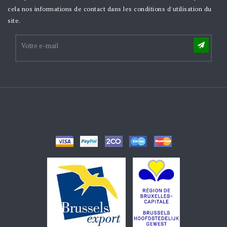
cela nos informations de contact dans les conditions d'utilisation du
site.