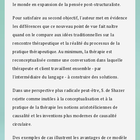
le monde en expansion de la pensée post-structuraliste.
Pour satisfaire au second objectif, l'auteur met en évidence
les différences que ce nouveau point de vue fait naître
quand on le compare aux idées traditionnelles sur la
rencontre thérapeutique et la réalité du processus de la
pratique thérapeutique. Au minimum, la thérapie est
reconceptualisée comme une conversation dans laquelle
thérapeute et client travaillent ensemble - par
l'intermédiaire du langage - à construire des solutions.
Dans une perspective plus radicale peut-être, S. de Shazer
rejette comme inutiles à la conceptualisation et à la
pratique de la thérapie les notions aristotéliciennes de
causalité et les inventions plus modernes de causalité
circulaire.
Des exemples de cas illustrent les avantages de ce modèle