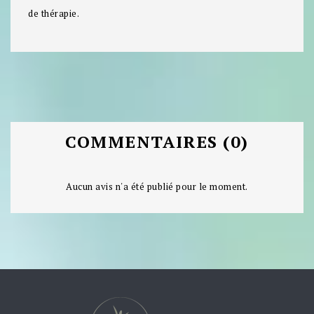
de thérapie.
COMMENTAIRES (0)
Aucun avis n'a été publié pour le moment.