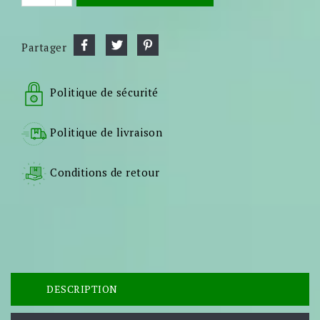
Partager
Politique de sécurité
Politique de livraison
Conditions de retour
DESCRIPTION