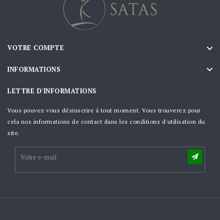

VOTRE COMPTE

INFORMATIONS
LETTRE D'INFORMATIONS
Vous pouvez vous désinscrire à tout moment. Vous trouverez pour
cela nos informations de contact dans les conditions d'utilisation du
site.