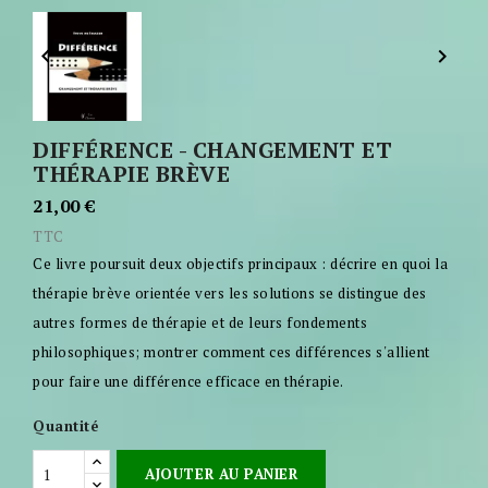


DIFFÉRENCE - CHANGEMENT ET
THÉRAPIE BRÈVE
21,00 €
TTC
Ce livre poursuit deux objectifs principaux : décrire en quoi la
thérapie brève orientée vers les solutions se distingue des
autres formes de thérapie et de leurs fondements
philosophiques; montrer comment ces différences s'allient
pour faire une différence efficace en thérapie.
Quantité
AJOUTER AU PANIER