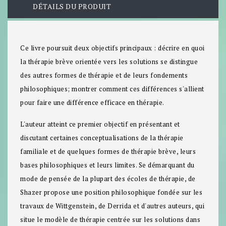
DÉTAILS DU PRODUIT
Ce livre poursuit deux objectifs principaux : décrire en quoi
la thérapie brève orientée vers les solutions se distingue
des autres formes de thérapie et de leurs fondements
philosophiques; montrer comment ces différences s'allient
pour faire une différence efficace en thérapie.
L'auteur atteint ce premier objectif en présentant et
discutant certaines conceptualisations de la thérapie
familiale et de quelques formes de thérapie brève, leurs
bases philosophiques et leurs limites. Se démarquant du
mode de pensée de la plupart des écoles de thérapie, de
Shazer propose une position philosophique fondée sur les
travaux de Wittgenstein, de Derrida et d'autres auteurs, qui
situe le modèle de thérapie centrée sur les solutions dans