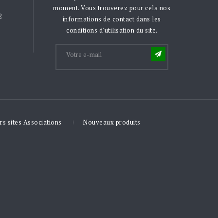
moment. Vous trouverez pour cela nos
2
informations de contact dans les
conditions d'utilisation du site.
rs sites Associations
Nouveaux produits