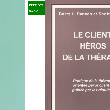
EDITIONS
SATAS