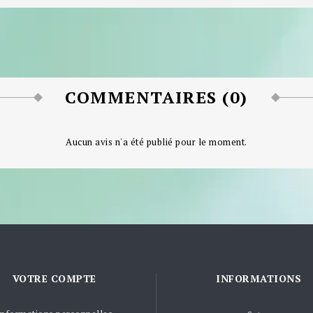
COMMENTAIRES (0)
Aucun avis n'a été publié pour le moment.
VOTRE COMPTE
INFORMATIONS