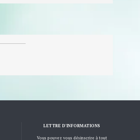
LETTRE D'INFORMATIONS
Vous pouvez vous désinscrire à tout