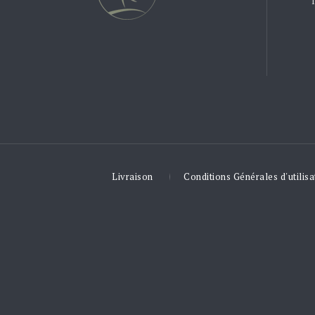
Livraison
Conditions Générales d'utilisa