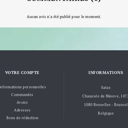
Aucun avis n'a été publié pour le moment.
VOTRE COMPTE
INFORMATIONS
Informations personnelles
Satas
Commandes
Chaussée de Ninove, 107
Avoirs
1080 Bruxelles - Brussel
Adresses
Belgique
Bons de réduction