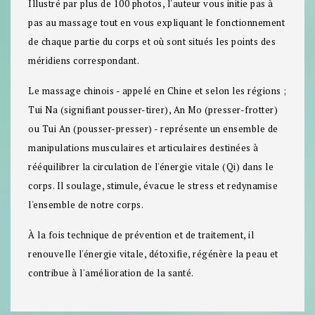
Illustré par plus de 100 photos, l'auteur vous initie pas à
pas au massage tout en vous expliquant le fonctionnement
de chaque partie du corps et où sont situés les points des
méridiens correspondant.
Le massage chinois - appelé en Chine et selon les régions ;
Tui Na (signifiant pousser-tirer), An Mo (presser-frotter)
ou Tui An (pousser-presser) - représente un ensemble de
manipulations musculaires et articulaires destinées à
rééquilibrer la circulation de l'énergie vitale (Qi) dans le
corps. Il soulage, stimule, évacue le stress et redynamise
l'ensemble de notre corps.
À la fois technique de prévention et de traitement, il
renouvelle l'énergie vitale, détoxifie, régénère la peau et
contribue à l'amélioration de la santé.