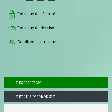
Politique de sécurité
Politique de livraison
Conditions de retour
DESCRIPTION
DÉTAILS DU PRODUIT