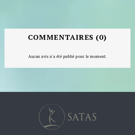
COMMENTAIRES (0)
Aucun avis n'a été publié pour le moment.