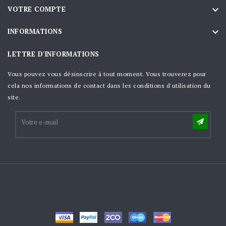

VOTRE COMPTE

INFORMATIONS
LETTRE D'INFORMATIONS
Vous pouvez vous désinscrire à tout moment. Vous trouverez pour
cela nos informations de contact dans les conditions d'utilisation du
site.