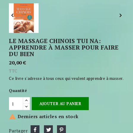


LE MASSAGE CHINOIS TUI NA:
APPRENDRE À MASSER POUR FAIRE
DU BIEN
20,00 €
TTC
Ce livre s'adresse à tous ceux qui veulent apprendre à masser.
Quantité
AJOUTER AU PANIER

Derniers articles en stock
Partager