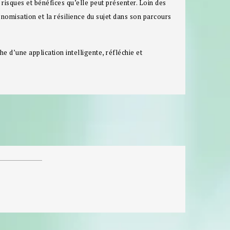
risques et bénéfices qu’elle peut présenter. Loin des
onomisation et la résilience du sujet dans son parcours
he d’une application intelligente, réfléchie et