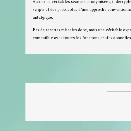
Autour de véritables séances anonymisées, il décrypte 
scripts et des protocoles d’une approche conventionnel
antalgique.
Pas de recettes miracles donc, mais une véritable expert
compatible avec toutes les fonctions professionnelles