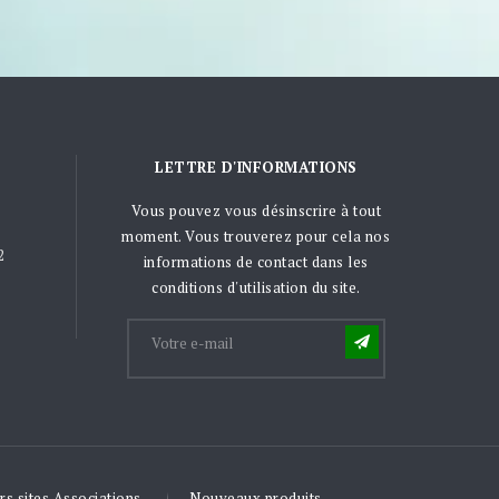
LETTRE D'INFORMATIONS
Vous pouvez vous désinscrire à tout
moment. Vous trouverez pour cela nos
2
informations de contact dans les
conditions d'utilisation du site.
rs sites Associations
Nouveaux produits