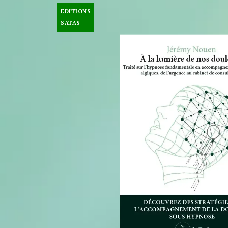
EDITIONS
SATAS