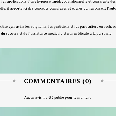
les applications d’une hypnose rapide, opérationnelle et consciente des 
le, il apporte ici des concepts complexes et épurés qui favorisent l’aut
ise qui ravira les soignants, les praticiens et les particuliers en recherc
 du secours et de l’assistance médicale et non médicale à la personne.
COMMENTAIRES (0)
Aucun avis n'a été publié pour le moment.