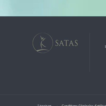
Livraison
Conditions Générales d'utilisa