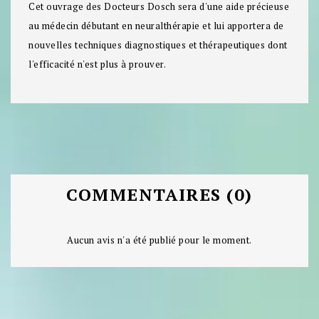
Cet ouvrage des Docteurs Dosch sera d'une aide précieuse
au médecin débutant en neuralthérapie et lui apportera de
nouvelles techniques diagnostiques et thérapeutiques dont
l'efficacité n'est plus à prouver.
COMMENTAIRES (0)
Aucun avis n'a été publié pour le moment.