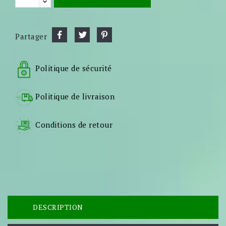
Partager
Politique de sécurité
Politique de livraison
Conditions de retour
DESCRIPTION