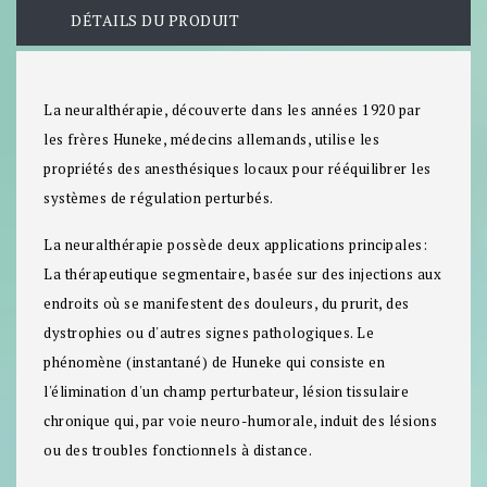
DÉTAILS DU PRODUIT
La neuralthérapie, découverte dans les années 1920 par
les frères Huneke, médecins allemands, utilise les
propriétés des anesthésiques locaux pour rééquilibrer les
systèmes de régulation perturbés.
La neuralthérapie possède deux applications principales:
La thérapeutique segmentaire, basée sur des injections aux
endroits où se manifestent des douleurs, du prurit, des
dystrophies ou d'autres signes pathologiques. Le
phénomène (instantané) de Huneke qui consiste en
l'élimination d'un champ perturbateur, lésion tissulaire
chronique qui, par voie neuro-humorale, induit des lésions
ou des troubles fonctionnels à distance.