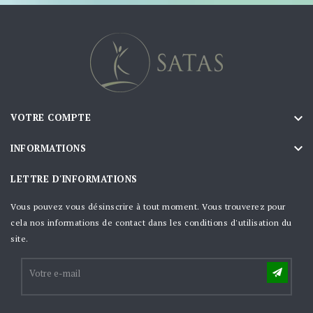

VOTRE COMPTE

INFORMATIONS
LETTRE D'INFORMATIONS
Vous pouvez vous désinscrire à tout moment. Vous trouverez pour
cela nos informations de contact dans les conditions d'utilisation du
site.