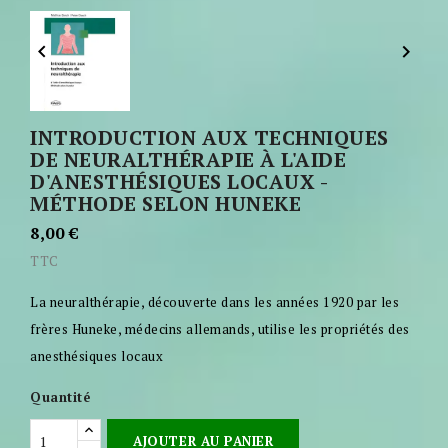


INTRODUCTION AUX TECHNIQUES
DE NEURALTHÉRAPIE À L'AIDE
D'ANESTHÉSIQUES LOCAUX -
MÉTHODE SELON HUNEKE
8,00 €
TTC
La neuralthérapie, découverte dans les années 1920 par les
frères Huneke, médecins allemands, utilise les propriétés des
anesthésiques locaux
Quantité
AJOUTER AU PANIER