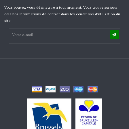
Vous pouvez vous désinscrire à tout moment. Vous trouverez pour
cela nos informations de contact dans les conditions d'utilisation du
site.