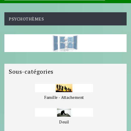
PSYCHOTHÈMES
Sous-catégories
Famille - Attachement
Deuil