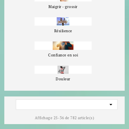
Maigrir - grossir
Résilience
Confiance en soi
Douleur

Affichage 25-36 de 782 article(s)