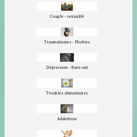
Couple - sexualité
Traumatismes - Phobies
Dépression - Burn out
Troubles alimentaires
Addictions